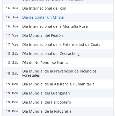
Día Internacional del Ron
16 Jue
Día de Contar un Chiste
16 Jue
Día Internacional de la Montaña Rusa
16 Jue
Día Mundial del Peatón
17 Vie
Día Internacional de la Enfermedad de Coats
17 Vie
Día Internacional del Geocaching
18 Sáb
Día de No Rendirse Nunca
18 Sáb
Día Mundial de la Prevención de Incendios
18 Sáb
Forestales
Día Mundial de la Asistencia Humanitaria
19 Dom
Día Mundial del Orangután
19 Dom
Día Mundial del Helicóptero
19 Dom
Día Mundial de la Fotografía
19 Dom