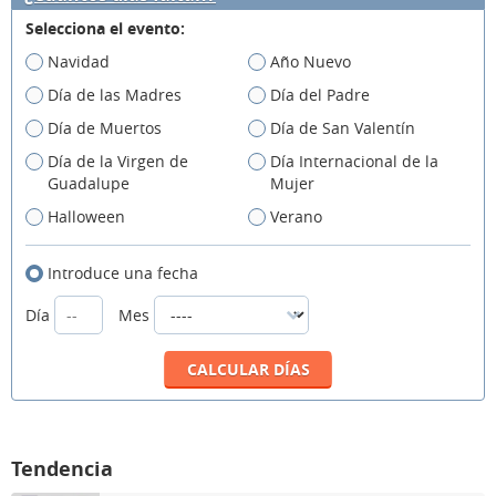
Selecciona el evento:
Navidad
Año Nuevo
Día de las Madres
Día del Padre
Día de Muertos
Día de San Valentín
Día de la Virgen de
Día Internacional de la
Guadalupe
Mujer
Halloween
Verano
Introduce una fecha
Día
Mes
Tendencia