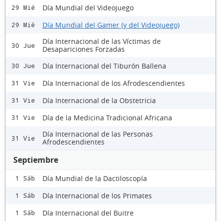
Día Mundial del Videojuego
29 Mié
Día Mundial del Gamer (y del Videojuego)
29 Mié
Día Internacional de las Víctimas de
30 Jue
Desapariciones Forzadas
Día Internacional del Tiburón Ballena
30 Jue
Día Internacional de los Afrodescendientes
31 Vie
Día Internacional de la Obstetricia
31 Vie
Día de la Medicina Tradicional Africana
31 Vie
Día Internacional de las Personas
31 Vie
Afrodescendientes
Septiembre
Día Mundial de la Dactiloscopía
1 Sáb
Día Internacional de los Primates
1 Sáb
Día Internacional del Buitre
1 Sáb