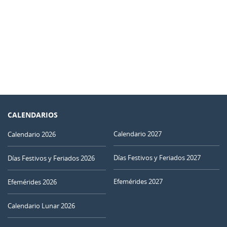
CALENDARIOS
Calendario 2027
Calendario 2026
Días Festivos y Feriados 2027
Días Festivos y Feriados 2026
Efemérides 2027
Efemérides 2026
Calendario Lunar 2026