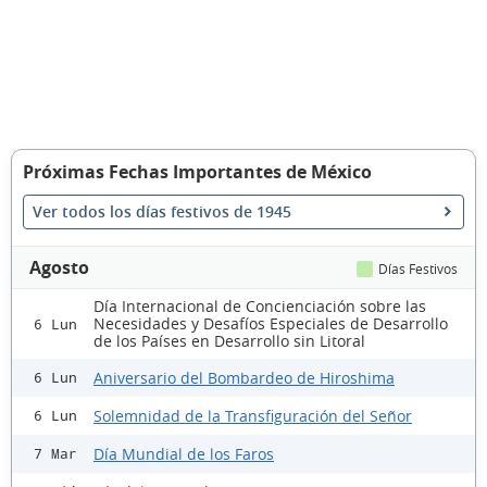
Próximas Fechas Importantes de México
Ver todos los días festivos de 1945
Agosto
Días Festivos
Día Internacional de Concienciación sobre las
Necesidades y Desafíos Especiales de Desarrollo
6 Lun
de los Países en Desarrollo sin Litoral
Aniversario del Bombardeo de Hiroshima
6 Lun
Solemnidad de la Transfiguración del Señor
6 Lun
Día Mundial de los Faros
7 Mar