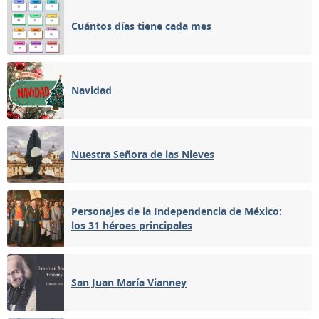
Cuántos días tiene cada mes
Navidad
Nuestra Señora de las Nieves
Personajes de la Independencia de México:
los 31 héroes principales
San Juan María Vianney