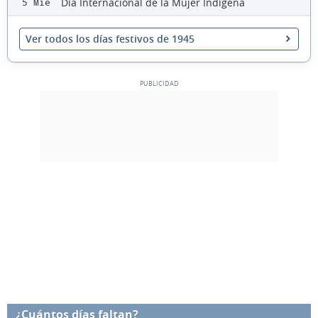
Día Internacional de la Mujer Indígena
5 Mié
Ver todos los días festivos de 1945
¿Cuántos días faltan?