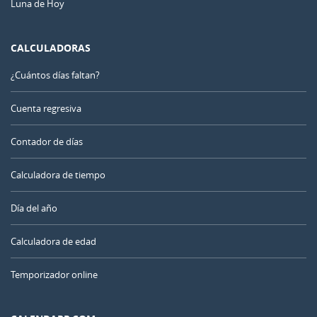
Luna de Hoy
CALCULADORAS
¿Cuántos días faltan?
Cuenta regresiva
Contador de días
Calculadora de tiempo
Día del año
Calculadora de edad
Temporizador online