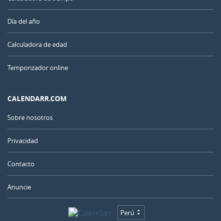
Día del año
Calculadora de edad
Temporizador online
CALENDARR.COM
Sobre nosotros
Privacidad
Contacto
Anuncie
Perú