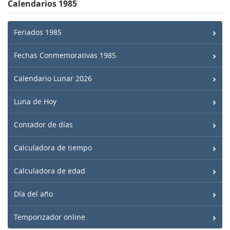
Calendarios 1985
Feriados 1985
Fechas Conmemorativas 1985
Calendario Lunar 2026
Luna de Hoy
Contador de días
Calculadora de tiempo
Calculadora de edad
Día del año
Temporizador online