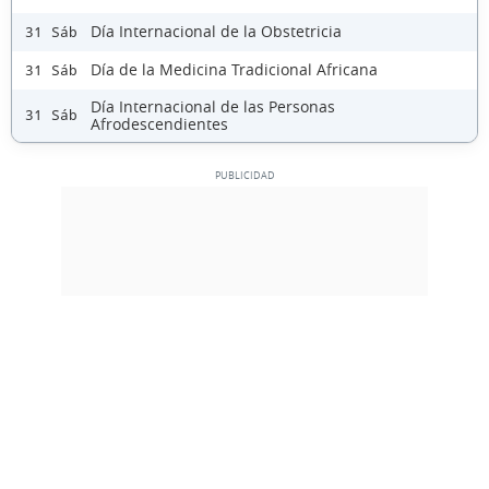
Día Internacional de la Obstetricia
31 Sáb
Día de la Medicina Tradicional Africana
31 Sáb
Día Internacional de las Personas
31 Sáb
Afrodescendientes