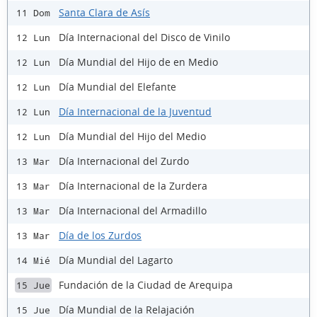
Santa Clara de Asís
11 Dom
Día Internacional del Disco de Vinilo
12 Lun
Día Mundial del Hijo de en Medio
12 Lun
Día Mundial del Elefante
12 Lun
Día Internacional de la Juventud
12 Lun
Día Mundial del Hijo del Medio
12 Lun
Día Internacional del Zurdo
13 Mar
Día Internacional de la Zurdera
13 Mar
Día Internacional del Armadillo
13 Mar
Día de los Zurdos
13 Mar
Día Mundial del Lagarto
14 Mié
Fundación de la Ciudad de Arequipa
15 Jue
Día Mundial de la Relajación
15 Jue