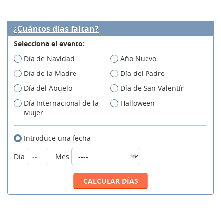
¿Cuántos días faltan?
Selecciona el evento:
Día de Navidad
Año Nuevo
Día de la Madre
Día del Padre
Día del Abuelo
Día de San Valentín
Día Internacional de la
Halloween
Mujer
Introduce una fecha
Día
Mes