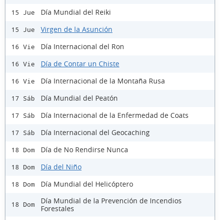
Día Mundial del Reiki
15 Jue
Virgen de la Asunción
15 Jue
Día Internacional del Ron
16 Vie
Día de Contar un Chiste
16 Vie
Día Internacional de la Montaña Rusa
16 Vie
Día Mundial del Peatón
17 Sáb
Día Internacional de la Enfermedad de Coats
17 Sáb
Día Internacional del Geocaching
17 Sáb
Día de No Rendirse Nunca
18 Dom
Día del Niño
18 Dom
Día Mundial del Helicóptero
18 Dom
Día Mundial de la Prevención de Incendios
18 Dom
Forestales