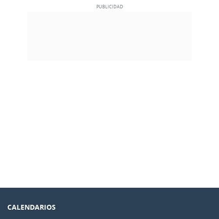
CALENDARIOS