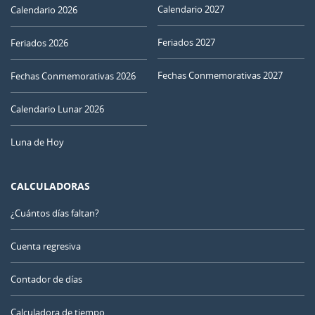
Calendario 2027
Calendario 2026
Feriados 2027
Feriados 2026
Fechas Conmemorativas 2027
Fechas Conmemorativas 2026
Calendario Lunar 2026
Luna de Hoy
CALCULADORAS
¿Cuántos días faltan?
Cuenta regresiva
Contador de días
Calculadora de tiempo