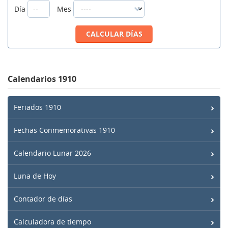
Día
Mes
Calendarios 1910
Feriados 1910
Fechas Conmemorativas 1910
Calendario Lunar 2026
Luna de Hoy
Contador de días
Calculadora de tiempo