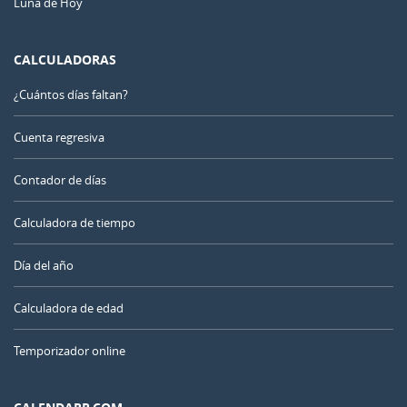
Luna de Hoy
CALCULADORAS
¿Cuántos días faltan?
Cuenta regresiva
Contador de días
Calculadora de tiempo
Día del año
Calculadora de edad
Temporizador online