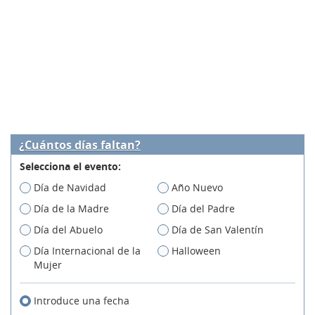
¿Cuántos días faltan?
Selecciona el evento:
Día de Navidad
Año Nuevo
Día de la Madre
Día del Padre
Día del Abuelo
Día de San Valentín
Día Internacional de la
Halloween
Mujer
Introduce una fecha