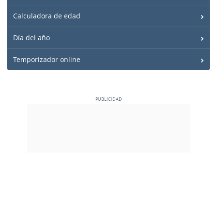
Calculadora de edad
Día del año
Temporizador online