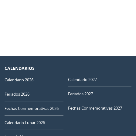
CALENDARIOS
Calendario 2027
Calendario 2026
Feriados 2027
Feriados 2026
Fechas Conmemorativas 2027
Fechas Conmemorativas 2026
Calendario Lunar 2026