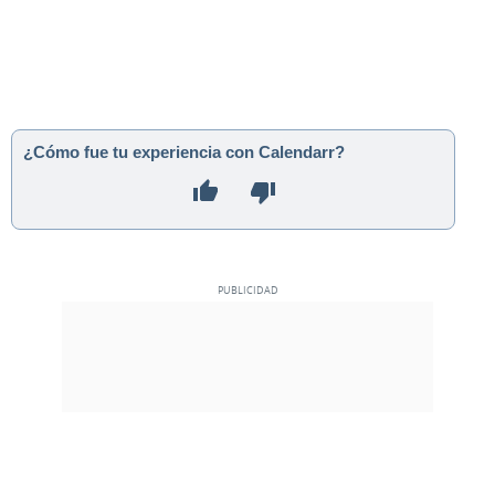
¿Cómo fue tu experiencia con Calendarr?