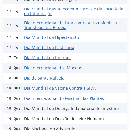
Dia Mundial das Telecomunicações e da Sociedade
17 Ter
da Informação
Dia Internacional de Luta contra a Homofobia, a
17 Ter
Transfobia e a Bifobia
Dia Mundial da Hipertensão
17 Ter
Dia Mundial da Pastelaria
17 Ter
Dia Mundial da Internet
17 Ter
Dia Internacional dos Museus
18 Qua
Dia de Santa Rafaela
18 Qua
Dia Mundial da Vacina Contra a SIDA
18 Qua
Dia Internacional do Fascínio das Plantas
18 Qua
Dia Mundial da Doença Inflamatória do Intestino
19 Qui
Dia Mundial da Doação de Leite Humano
19 Qui
Dia Nacional do Advogado
19 Qui