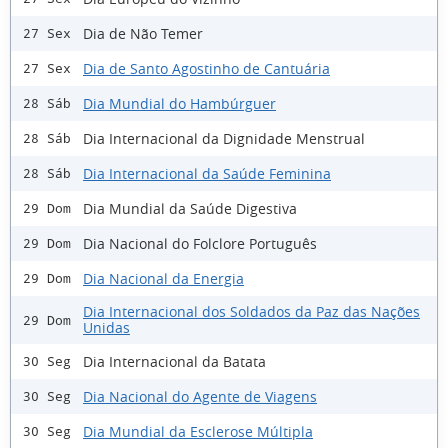
Dia de Não Temer
27 Sex
Dia de Santo Agostinho de Cantuária
27 Sex
Dia Mundial do Hambúrguer
28 Sáb
Dia Internacional da Dignidade Menstrual
28 Sáb
Dia Internacional da Saúde Feminina
28 Sáb
Dia Mundial da Saúde Digestiva
29 Dom
Dia Nacional do Folclore Português
29 Dom
Dia Nacional da Energia
29 Dom
Dia Internacional dos Soldados da Paz das Nações
29 Dom
Unidas
Dia Internacional da Batata
30 Seg
Dia Nacional do Agente de Viagens
30 Seg
Dia Mundial da Esclerose Múltipla
30 Seg