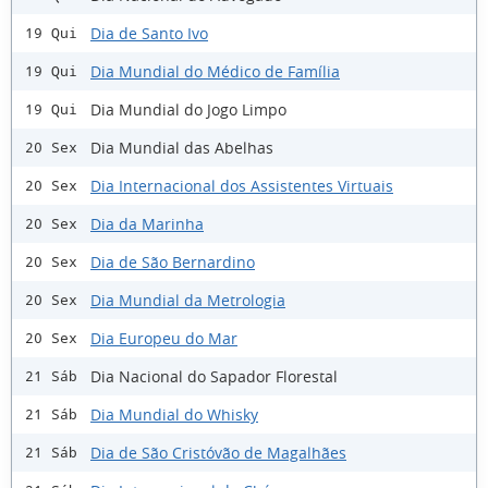
Dia de Santo Ivo
19 Qui
Dia Mundial do Médico de Família
19 Qui
Dia Mundial do Jogo Limpo
19 Qui
Dia Mundial das Abelhas
20 Sex
Dia Internacional dos Assistentes Virtuais
20 Sex
Dia da Marinha
20 Sex
Dia de São Bernardino
20 Sex
Dia Mundial da Metrologia
20 Sex
Dia Europeu do Mar
20 Sex
Dia Nacional do Sapador Florestal
21 Sáb
Dia Mundial do Whisky
21 Sáb
Dia de São Cristóvão de Magalhães
21 Sáb