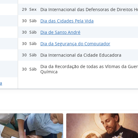
Dia Internacional das Defensoras de Direitos
29 Sex
Dia das Cidades Pela Vida
30 Sáb
Dia de Santo André
30 Sáb
Dia da Segurança do Computador
30 Sáb
Dia Internacional da Cidade Educadora
30 Sáb
Dia da Recordação de todas as Vítimas da Guer
30 Sáb
Química
a