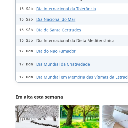
Dia Internacional da Tolerância
16 Sáb
Dia Nacional do Mar
16 Sáb
Dia de Santa Gertrudes
16 Sáb
Dia Internacional da Dieta Mediterrânica
16 Sáb
Dia do Não Fumador
17 Dom
Dia Mundial da Criatividade
17 Dom
Dia Mundial em Memória das Vítimas da Estrad
17 Dom
Em alta esta semana