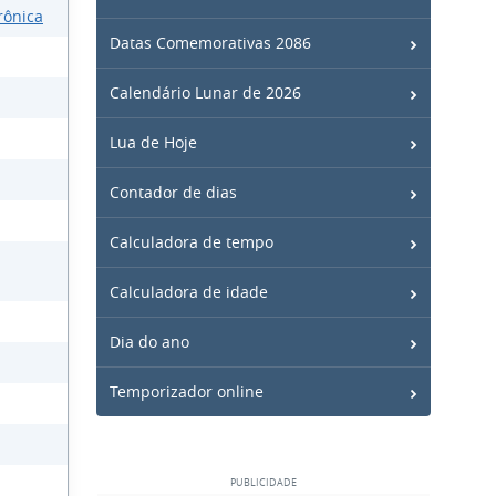
rônica
Datas Comemorativas 2086
Calendário Lunar de 2026
Lua de Hoje
Contador de dias
Calculadora de tempo
Calculadora de idade
Dia do ano
Temporizador online