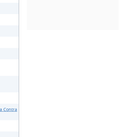
ia Contra