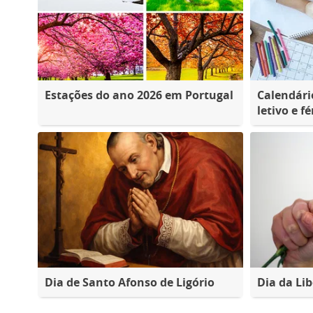
Estações do ano 2026 em Portugal
Calendári
letivo e fé
Dia de Santo Afonso de Ligório
Dia da Lib