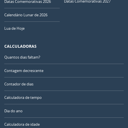
Datas Comemorativas 2027
Datas Comemorativas 2026
Calendário Lunar de 2026
Lua de Hoje
CALCULADORAS
Quantos dias faltam?
Contagem decrescente
Contador de dias
Calculadora de tempo
Dia do ano
Calculadora de idade