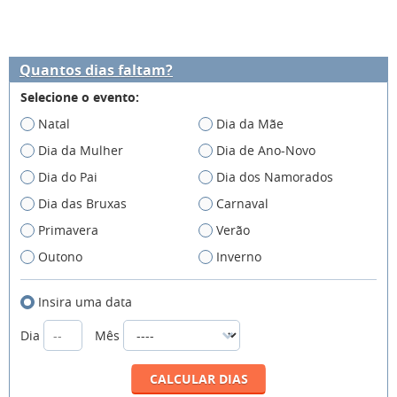
Quantos dias faltam?
Selecione o evento:
Natal
Dia da Mãe
Dia da Mulher
Dia de Ano-Novo
Dia do Pai
Dia dos Namorados
Dia das Bruxas
Carnaval
Primavera
Verão
Outono
Inverno
Insira uma data
Dia
Mês