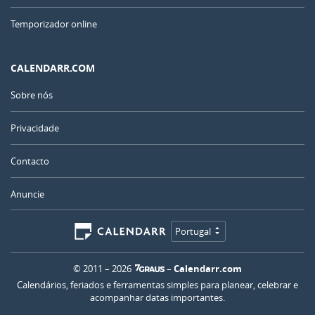
Temporizador online
CALENDARR.COM
Sobre nós
Privacidade
Contacto
Anuncie
Portugal
© 2011 – 2026
–
Calendarr.com
Calendários, feriados e ferramentas simples para planear, celebrar e
acompanhar datas importantes.