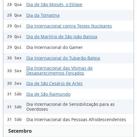
Dia de São Moisés, o Etíope
28 Qua
Dia da Tomatina
28 Qua
Dia Internacional contra Testes Nucleares
29 Qui
Dia do Martírio de São João Batista
29 Qui
Dia Internacional do Gamer
29 Qui
Dia Internacional do Tubarão-Baleia
30 Sex
Dia Internacional das Vítimas de
30 Sex
Desaparecimentos Forçados
Dia de São Cesário de Arles
30 Sex
Dia de São Raimundo
31 Sáb
Dia Internacional de Sensibilização para as
31 Sáb
Overdoses
Dia Internacional das Pessoas Afrodescendentes
31 Sáb
Setembro