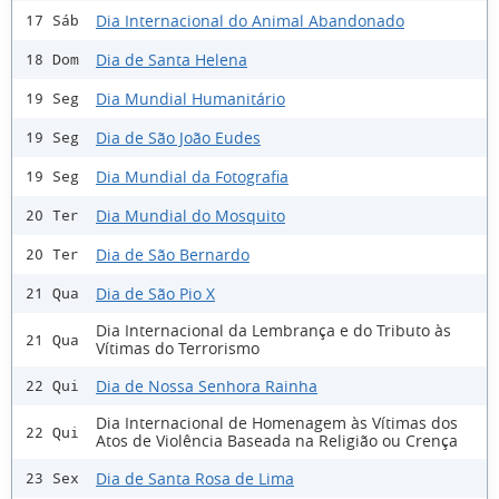
Dia Internacional do Animal Abandonado
17 Sáb
Dia de Santa Helena
18 Dom
Dia Mundial Humanitário
19 Seg
Dia de São João Eudes
19 Seg
Dia Mundial da Fotografia
19 Seg
Dia Mundial do Mosquito
20 Ter
Dia de São Bernardo
20 Ter
Dia de São Pio X
21 Qua
Dia Internacional da Lembrança e do Tributo às
21 Qua
Vítimas do Terrorismo
Dia de Nossa Senhora Rainha
22 Qui
Dia Internacional de Homenagem às Vítimas dos
22 Qui
Atos de Violência Baseada na Religião ou Crença
Dia de Santa Rosa de Lima
23 Sex