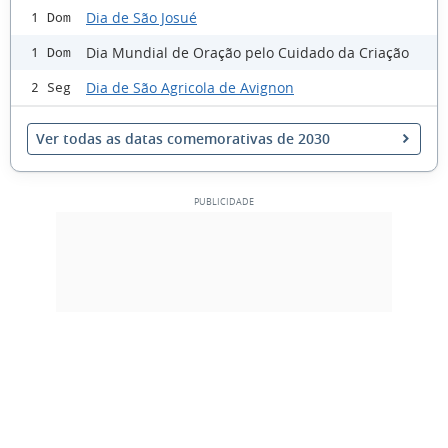
Dia de São Josué
1 Dom
Dia Mundial de Oração pelo Cuidado da Criação
1 Dom
Dia de São Agricola de Avignon
2 Seg
Ver todas as datas comemorativas de 2030