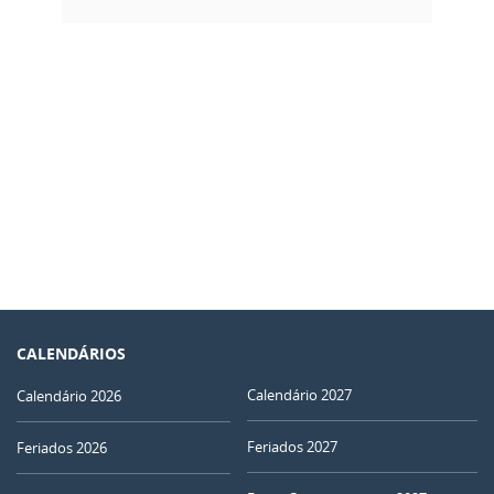
CALENDÁRIOS
Calendário 2027
Calendário 2026
Feriados 2027
Feriados 2026