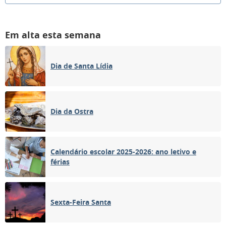
Em alta esta semana
Dia de Santa Lídia
Dia da Ostra
Calendário escolar 2025-2026: ano letivo e
férias
Sexta-Feira Santa