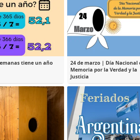
semanas tiene un año
24 de marzo | Día Nacional 
Memoria por la Verdad y la
Justicia