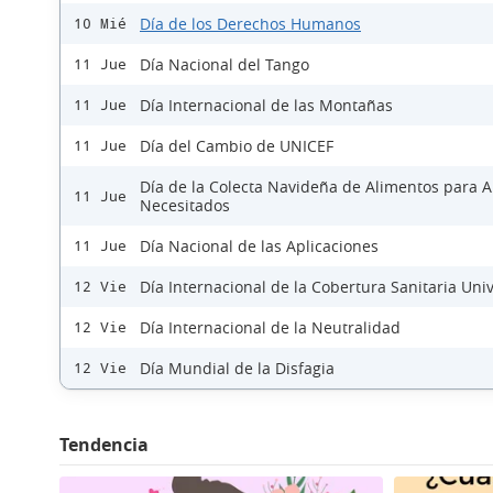
Día de los Derechos Humanos
10 Mié
Día Nacional del Tango
11 Jue
Día Internacional de las Montañas
11 Jue
Día del Cambio de UNICEF
11 Jue
Día de la Colecta Navideña de Alimentos para 
11 Jue
Necesitados
Día Nacional de las Aplicaciones
11 Jue
Día Internacional de la Cobertura Sanitaria Uni
12 Vie
Día Internacional de la Neutralidad
12 Vie
Día Mundial de la Disfagia
12 Vie
Tendencia