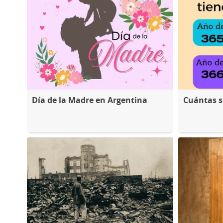
Día de la Madre en Argentina
Cuántas 