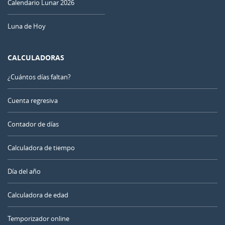
Calendario Lunar 2026
Luna de Hoy
CALCULADORAS
¿Cuántos días faltan?
Cuenta regresiva
Contador de días
Calculadora de tiempo
Día del año
Calculadora de edad
Temporizador online