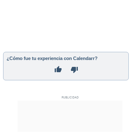
¿Cómo fue tu experiencia con Calendarr?