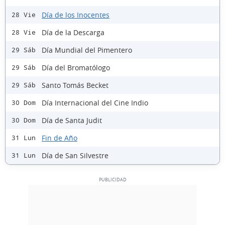
Día de los Inocentes
28 Vie
Día de la Descarga
28 Vie
Día Mundial del Pimentero
29 Sáb
Día del Bromatólogo
29 Sáb
Santo Tomás Becket
29 Sáb
Día Internacional del Cine Indio
30 Dom
Día de Santa Judit
30 Dom
Fin de Año
31 Lun
Día de San Silvestre
31 Lun