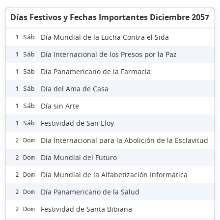
Días Festivos y Fechas Importantes Diciembre 2057
Día Mundial de la Lucha Contra el Sida
1 Sáb
Día Internacional de los Presos por la Paz
1 Sáb
Día Panamericano de la Farmacia
1 Sáb
Día del Ama de Casa
1 Sáb
Día sin Arte
1 Sáb
Festividad de San Eloy
1 Sáb
Día Internacional para la Abolición de la Esclavitud
2 Dom
Día Mundial del Futuro
2 Dom
Día Mundial de la Alfabetización Informática
2 Dom
Día Panamericano de la Salud
2 Dom
Festividad de Santa Bibiana
2 Dom