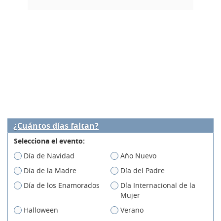
¿Cuántos días faltan?
Selecciona el evento:
Día de Navidad
Año Nuevo
Día de la Madre
Día del Padre
Día de los Enamorados
Día Internacional de la
Mujer
Halloween
Verano