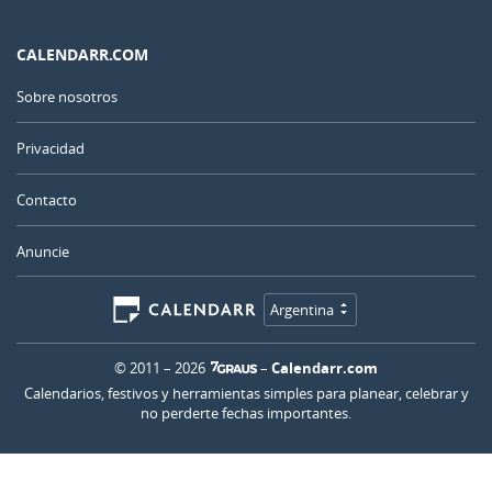
CALENDARR.COM
Sobre nosotros
Privacidad
Contacto
Anuncie
Argentina
© 2011 – 2026
–
Calendarr.com
Calendarios, festivos y herramientas simples para planear, celebrar y
no perderte fechas importantes.