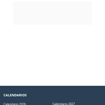
CALENDARIOS
Calendario 2027
Calendario 2026