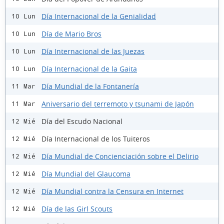
Día Internacional de la Genialidad
10 Lun
Día de Mario Bros
10 Lun
Día Internacional de las Juezas
10 Lun
Día Internacional de la Gaita
10 Lun
Día Mundial de la Fontanería
11 Mar
Aniversario del terremoto y tsunami de Japón
11 Mar
Día del Escudo Nacional
12 Mié
Día Internacional de los Tuiteros
12 Mié
Día Mundial de Concienciación sobre el Delirio
12 Mié
Día Mundial del Glaucoma
12 Mié
Día Mundial contra la Censura en Internet
12 Mié
Día de las Girl Scouts
12 Mié