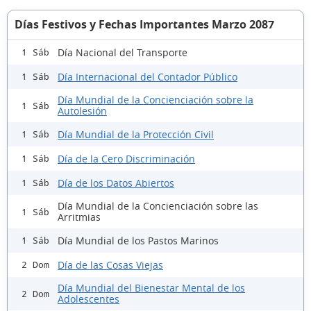
Días Festivos y Fechas Importantes Marzo 2087
Día Nacional del Transporte
1 Sáb
Día Internacional del Contador Público
1 Sáb
Día Mundial de la Concienciación sobre la
1 Sáb
Autolesión
Día Mundial de la Protección Civil
1 Sáb
Día de la Cero Discriminación
1 Sáb
Día de los Datos Abiertos
1 Sáb
Día Mundial de la Concienciación sobre las
1 Sáb
Arritmias
Día Mundial de los Pastos Marinos
1 Sáb
Día de las Cosas Viejas
2 Dom
Día Mundial del Bienestar Mental de los
2 Dom
Adolescentes