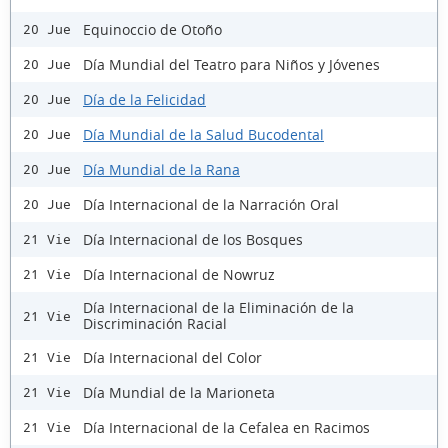
Equinoccio de Otoño
20 Jue
Día Mundial del Teatro para Niños y Jóvenes
20 Jue
Día de la Felicidad
20 Jue
Día Mundial de la Salud Bucodental
20 Jue
Día Mundial de la Rana
20 Jue
Día Internacional de la Narración Oral
20 Jue
Día Internacional de los Bosques
21 Vie
Día Internacional de Nowruz
21 Vie
Día Internacional de la Eliminación de la
21 Vie
Discriminación Racial
Día Internacional del Color
21 Vie
Día Mundial de la Marioneta
21 Vie
Día Internacional de la Cefalea en Racimos
21 Vie