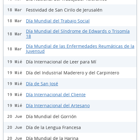
Festividad de San Cirilo de Jerusalén
18 Mar
Día Mundial del Trabajo Social
18 Mar
Día Mundial del Síndrome de Edwards o Trisomía
18 Mar
18
Día Mundial de las Enfermedades Reumáticas de la
18 Mar
Juventud
Día Internacional de Leer para Mí
19 Mié
Día del Industrial Maderero y del Carpintero
19 Mié
Día de San José
19 Mié
Día Internacional del Cliente
19 Mié
Día Internacional del Artesano
19 Mié
Día Mundial del Gorrión
20 Jue
Día de la Lengua Francesa
20 Jue
Día Mundial de la Harina
20 Jue