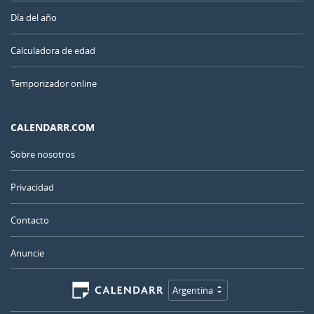
Día del año
Calculadora de edad
Temporizador online
CALENDARR.COM
Sobre nosotros
Privacidad
Contacto
Anuncie
Argentina