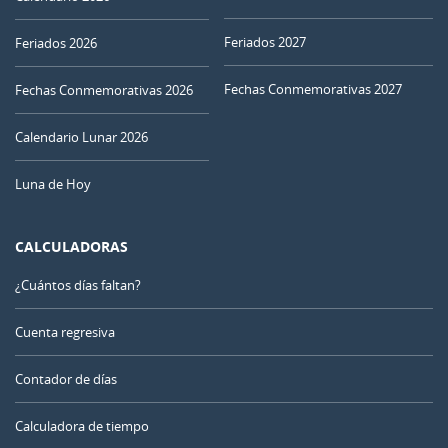
Feriados 2027
Feriados 2026
Fechas Conmemorativas 2027
Fechas Conmemorativas 2026
Calendario Lunar 2026
Luna de Hoy
CALCULADORAS
¿Cuántos días faltan?
Cuenta regresiva
Contador de días
Calculadora de tiempo