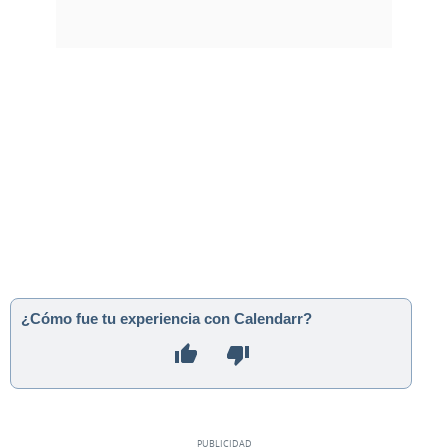
¿Cómo fue tu experiencia con Calendarr?