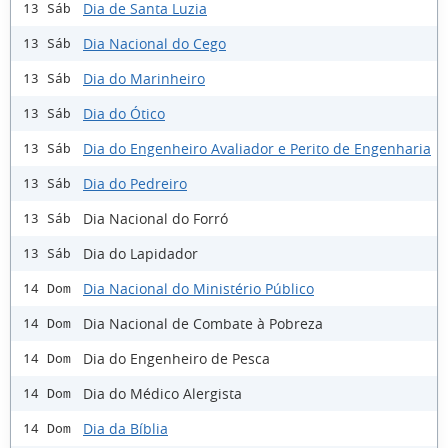
Dia de Santa Luzia
13 Sáb
Dia Nacional do Cego
13 Sáb
Dia do Marinheiro
13 Sáb
Dia do Ótico
13 Sáb
Dia do Engenheiro Avaliador e Perito de Engenharia
13 Sáb
Dia do Pedreiro
13 Sáb
Dia Nacional do Forró
13 Sáb
Dia do Lapidador
13 Sáb
Dia Nacional do Ministério Público
14 Dom
Dia Nacional de Combate à Pobreza
14 Dom
Dia do Engenheiro de Pesca
14 Dom
Dia do Médico Alergista
14 Dom
Dia da Bíblia
14 Dom