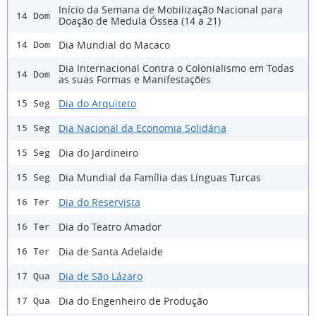
Início da Semana de Mobilização Nacional para
14 Dom
Doação de Medula Óssea (14 a 21)
Dia Mundial do Macaco
14 Dom
Dia Internacional Contra o Colonialismo em Todas
14 Dom
as suas Formas e Manifestações
Dia do Arquiteto
15 Seg
Dia Nacional da Economia Solidária
15 Seg
Dia do Jardineiro
15 Seg
Dia Mundial da Família das Línguas Turcas
15 Seg
Dia do Reservista
16 Ter
Dia do Teatro Amador
16 Ter
Dia de Santa Adelaide
16 Ter
Dia de São Lázaro
17 Qua
Dia do Engenheiro de Produção
17 Qua