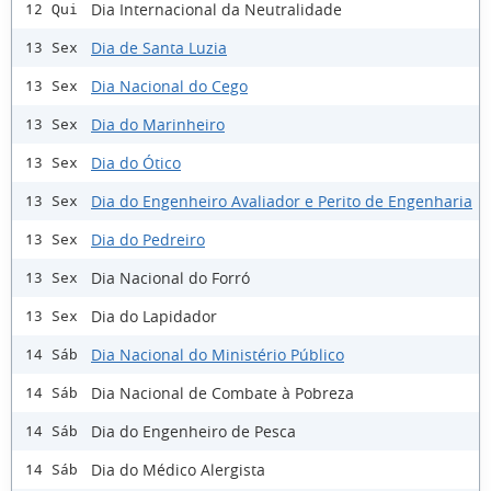
Dia Internacional da Neutralidade
12 Qui
Dia de Santa Luzia
13 Sex
Dia Nacional do Cego
13 Sex
Dia do Marinheiro
13 Sex
Dia do Ótico
13 Sex
Dia do Engenheiro Avaliador e Perito de Engenharia
13 Sex
Dia do Pedreiro
13 Sex
Dia Nacional do Forró
13 Sex
Dia do Lapidador
13 Sex
Dia Nacional do Ministério Público
14 Sáb
Dia Nacional de Combate à Pobreza
14 Sáb
Dia do Engenheiro de Pesca
14 Sáb
Dia do Médico Alergista
14 Sáb