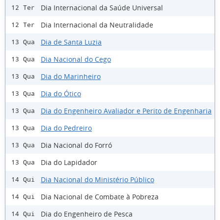
Dia Internacional da Saúde Universal
12 Ter
Dia Internacional da Neutralidade
12 Ter
Dia de Santa Luzia
13 Qua
Dia Nacional do Cego
13 Qua
Dia do Marinheiro
13 Qua
Dia do Ótico
13 Qua
Dia do Engenheiro Avaliador e Perito de Engenharia
13 Qua
Dia do Pedreiro
13 Qua
Dia Nacional do Forró
13 Qua
Dia do Lapidador
13 Qua
Dia Nacional do Ministério Público
14 Qui
Dia Nacional de Combate à Pobreza
14 Qui
Dia do Engenheiro de Pesca
14 Qui