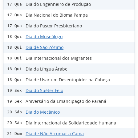
Dia do Engenheiro de Produção
17 Qua
Dia Nacional do Bioma Pampa
17 Qua
Dia do Pastor Presbiteriano
17 Qua
Dia do Museólogo
18 Qui
Dia de São Zózimo
18 Qui
Dia Internacional dos Migrantes
18 Qui
Dia da Língua Árabe
18 Qui
Dia de Usar um Desentupidor na Cabeça
18 Qui
Dia do Suéter Feio
19 Sex
Aniversário da Emancipação do Paraná
19 Sex
Dia do Mecânico
20 Sáb
Dia Internacional da Solidariedade Humana
20 Sáb
Dia de Não Arrumar a Cama
21 Dom