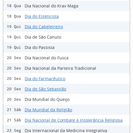
Dia Nacional do Krav Maga
18 Qua
Dia do Esteticista
18 Qua
Dia do Cabeleireiro
19 Qui
Dia de São Canuto
19 Qui
Dia do Passista
19 Qui
Dia Nacional do Fusca
20 Sex
Dia Nacional da Parteira Tradicional
20 Sex
Dia do Farmacêutico
20 Sex
Dia de São Sebastião
20 Sex
Dia Mundial do Queijo
20 Sex
Dia Mundial da Religião
21 Sáb
Dia Nacional de Combate à Intolerância Religiosa
21 Sáb
Dia Internacional da Medicina Integrativa
23 Seg