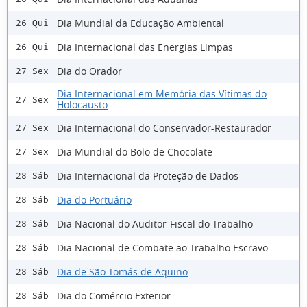
Dia Mundial da Educação Ambiental
26 Qui
Dia Internacional das Energias Limpas
26 Qui
Dia do Orador
27 Sex
Dia Internacional em Memória das Vítimas do
27 Sex
Holocausto
Dia Internacional do Conservador-Restaurador
27 Sex
Dia Mundial do Bolo de Chocolate
27 Sex
Dia Internacional da Proteção de Dados
28 Sáb
Dia do Portuário
28 Sáb
Dia Nacional do Auditor-Fiscal do Trabalho
28 Sáb
Dia Nacional de Combate ao Trabalho Escravo
28 Sáb
Dia de São Tomás de Aquino
28 Sáb
Dia do Comércio Exterior
28 Sáb