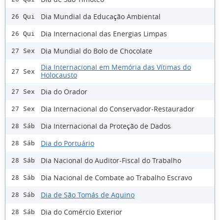
Dia Mundial da Educação Ambiental
26 Qui
Dia Internacional das Energias Limpas
26 Qui
Dia Mundial do Bolo de Chocolate
27 Sex
Dia Internacional em Memória das Vítimas do
27 Sex
Holocausto
Dia do Orador
27 Sex
Dia Internacional do Conservador-Restaurador
27 Sex
Dia Internacional da Proteção de Dados
28 Sáb
Dia do Portuário
28 Sáb
Dia Nacional do Auditor-Fiscal do Trabalho
28 Sáb
Dia Nacional de Combate ao Trabalho Escravo
28 Sáb
Dia de São Tomás de Aquino
28 Sáb
Dia do Comércio Exterior
28 Sáb