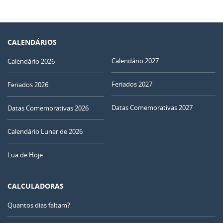
CALENDÁRIOS
Calendário 2027
Calendário 2026
Feriados 2027
Feriados 2026
Datas Comemorativas 2027
Datas Comemorativas 2026
Calendário Lunar de 2026
Lua de Hoje
CALCULADORAS
Quantos dias faltam?