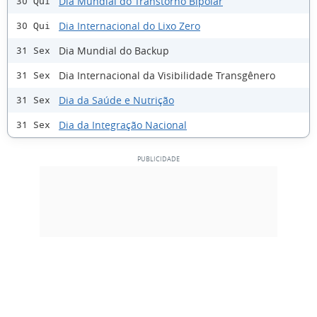
Dia Mundial do Transtorno Bipolar
30 Qui
Dia Internacional do Lixo Zero
30 Qui
Dia Mundial do Backup
31 Sex
Dia Internacional da Visibilidade Transgênero
31 Sex
Dia da Saúde e Nutrição
31 Sex
Dia da Integração Nacional
31 Sex