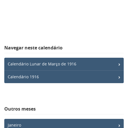
Navegar neste calendário
Calendário Lunar de Março de 1916
Calendário 1916
Outros meses
Janeiro