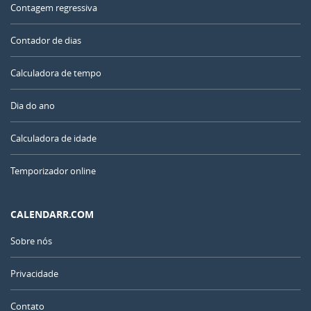
Contagem regressiva
Contador de dias
Calculadora de tempo
Dia do ano
Calculadora de idade
Temporizador online
CALENDARR.COM
Sobre nós
Privacidade
Contato