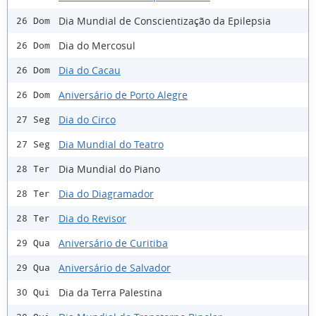
Dia Mundial de Conscientização da Epilepsia
26 Dom
Dia do Mercosul
26 Dom
Dia do Cacau
26 Dom
Aniversário de Porto Alegre
26 Dom
Dia do Circo
27 Seg
Dia Mundial do Teatro
27 Seg
Dia Mundial do Piano
28 Ter
Dia do Diagramador
28 Ter
Dia do Revisor
28 Ter
Aniversário de Curitiba
29 Qua
Aniversário de Salvador
29 Qua
Dia da Terra Palestina
30 Qui