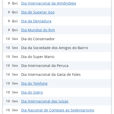
Dia Internacional da Almôndega
9 Qui
Dia de Superar Isso
9 Qui
Dia da Dentadura
9 Qui
Dia Mundial do Rim
9 Qui
Dia do Conservador
10 Sex
Dia da Sociedade dos Amigos do Bairro
10 Sex
Dia do Super Mario
10 Sex
Dia Internacional da Peruca
10 Sex
Dia Internacional da Gaita de Foles
10 Sex
Dia do Telefone
10 Sex
Dia do Sogro
10 Sex
Dia Internacional das Juízas
10 Sex
Dia Nacional de Combate ao Sedentarismo
10 Sex