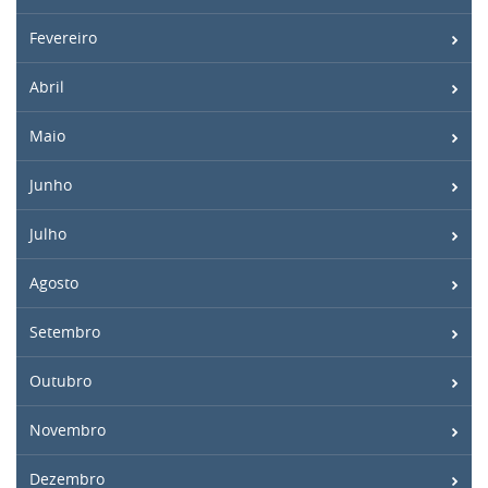
Fevereiro
Abril
Maio
Junho
Julho
Agosto
Setembro
Outubro
Novembro
Dezembro