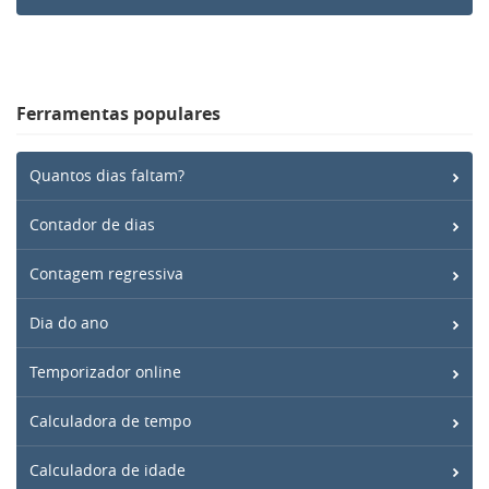
Ferramentas populares
Quantos dias faltam?
Contador de dias
Contagem regressiva
Dia do ano
Temporizador online
Calculadora de tempo
Calculadora de idade