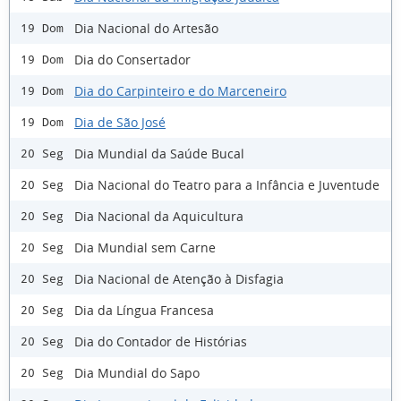
Dia Nacional do Artesão
19 Dom
Dia do Consertador
19 Dom
Dia do Carpinteiro e do Marceneiro
19 Dom
Dia de São José
19 Dom
Dia Mundial da Saúde Bucal
20 Seg
Dia Nacional do Teatro para a Infância e Juventude
20 Seg
Dia Nacional da Aquicultura
20 Seg
Dia Mundial sem Carne
20 Seg
Dia Nacional de Atenção à Disfagia
20 Seg
Dia da Língua Francesa
20 Seg
Dia do Contador de Histórias
20 Seg
Dia Mundial do Sapo
20 Seg