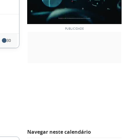
30
Navegar neste calendário