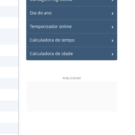
Dia do ano
Temporizador online
Calculadora de tempo
Calculadora de idade