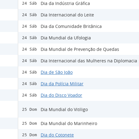
Dia da Indústria Gráfica
24 Sáb
Dia Internacional do Leite
24 Sáb
Dia da Comunidade Britânica
24 Sáb
Dia Mundial da Ufologia
24 Sáb
Dia Mundial de Prevenção de Quedas
24 Sáb
Dia Internacional das Mulheres na Diplomacia
24 Sáb
Dia de São João
24 Sáb
Dia da Polícia Militar
24 Sáb
Dia do Disco Voador
24 Sáb
Dia Mundial do Vitiligo
25 Dom
Dia Mundial do Marinheiro
25 Dom
Dia do Cotonete
25 Dom