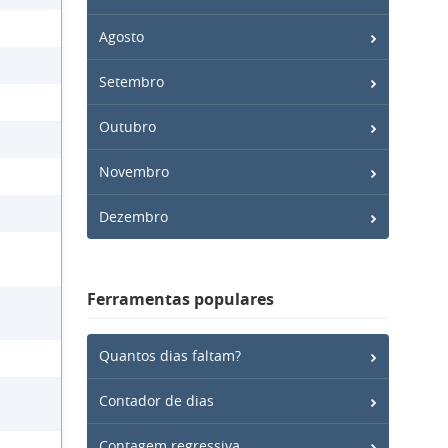
Agosto
Setembro
Outubro
Novembro
Dezembro
Ferramentas populares
Quantos dias faltam?
Contador de dias
Contagem regressiva