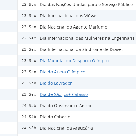
Dia das Nações Unidas para o Serviço Público
23 Sex
Dia Internacional das Viúvas
23 Sex
Dia Nacional do Agente Marítimo
23 Sex
Dia Internacional das Mulheres na Engenharia
23 Sex
Dia Internacional da Síndrome de Dravet
23 Sex
Dia Mundial do Desporto Olímpico
23 Sex
Dia do Atleta Olímpico
23 Sex
Dia do Lavrador
23 Sex
Dia de São José Cafasso
23 Sex
Dia do Observador Aéreo
24 Sáb
Dia do Caboclo
24 Sáb
Dia Nacional da Araucária
24 Sáb