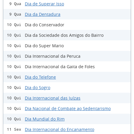
Dia de Superar Isso
9 Qua
Dia da Dentadura
9 Qua
Dia do Conservador
10 Qui
Dia da Sociedade dos Amigos do Bairro
10 Qui
Dia do Super Mario
10 Qui
Dia Internacional da Peruca
10 Qui
Dia Internacional da Gaita de Foles
10 Qui
Dia do Telefone
10 Qui
Dia do Sogro
10 Qui
Dia Internacional das Juízas
10 Qui
Dia Nacional de Combate ao Sedentarismo
10 Qui
Dia Mundial do Rim
10 Qui
Dia Internacional do Encanamento
11 Sex