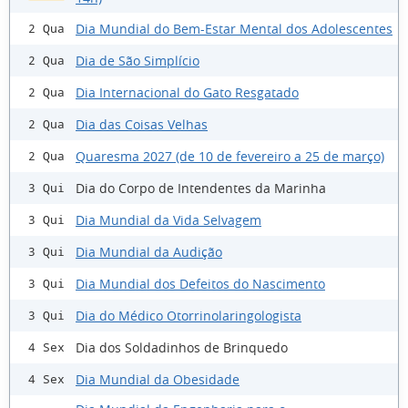
Dia Mundial do Bem-Estar Mental dos Adolescentes
2 Qua
Dia de São Simplício
2 Qua
Dia Internacional do Gato Resgatado
2 Qua
Dia das Coisas Velhas
2 Qua
Quaresma 2027 (de 10 de fevereiro a 25 de março)
2 Qua
Dia do Corpo de Intendentes da Marinha
3 Qui
Dia Mundial da Vida Selvagem
3 Qui
Dia Mundial da Audição
3 Qui
Dia Mundial dos Defeitos do Nascimento
3 Qui
Dia do Médico Otorrinolaringologista
3 Qui
Dia dos Soldadinhos de Brinquedo
4 Sex
Dia Mundial da Obesidade
4 Sex