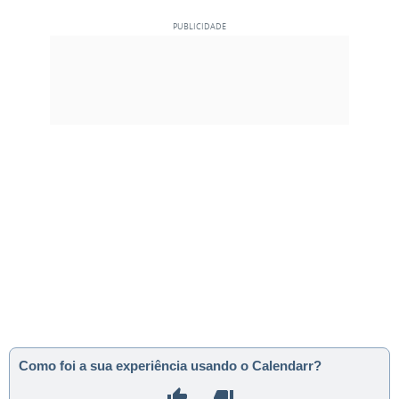
Como foi a sua experiência usando o Calendarr?