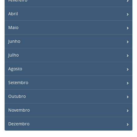
Abril
Maio
Junho
Julho
Agosto
Setembro
Outubro
Novembro
Dezembro