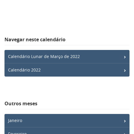
Navegar neste calendário
Calendário Lunar de Março de 2022
Calendário 2022
Outros meses
Janeiro
Fevereiro