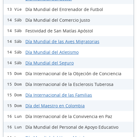
Día Mundial del Entrenador de Futbol
13 Vie
Día Mundial del Comercio Justo
14 Sáb
Festividad de San Matías Apóstol
14 Sáb
Día Mundial de las Aves Migratorias
14 Sáb
Día Mundial del Atletismo
14 Sáb
Día Mundial del Seguro
14 Sáb
Día Internacional de la Objeción de Conciencia
15 Dom
Día Internacional de la Esclerosis Tuberosa
15 Dom
Día Internacional de las Familias
15 Dom
Día del Maestro en Colombia
15 Dom
Día Internacional de la Convivencia en Paz
16 Lun
Día Mundial del Personal de Apoyo Educativo
16 Lun