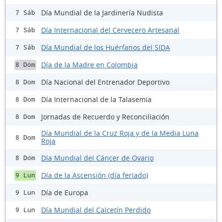
Día Mundial de la Jardinería Nudista
7 Sáb
Día Internacional del Cervecero Artesanal
7 Sáb
Día Mundial de los Huérfanos del SIDA
7 Sáb
Día de la Madre en Colombia
8 Dom
Día Nacional del Entrenador Deportivo
8 Dom
Día Internacional de la Talasemia
8 Dom
Jornadas de Recuerdo y Reconciliación
8 Dom
Día Mundial de la Cruz Roja y de la Media Luna
8 Dom
Roja
Día Mundial del Cáncer de Ovario
8 Dom
Día de la Ascensión (día feriado)
9 Lun
Día de Europa
9 Lun
Día Mundial del Calcetín Perdido
9 Lun