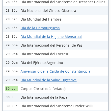
Día Internacional del Síndrome de Treacher Collins
28 Sáb
Día Nacional del Gineco-Obstetra
28 Sáb
Día Mundial del Hambre
28 Sáb
Día de la Hamburguesa
28 Sáb
Día Mundial de la Higiene Menstrual
28 Sáb
Día Internacional del Personal de Paz
29 Dom
Día Internacional del Everest
29 Dom
Día del Ejército Argentino
29 Dom
Aniversario de la Caída de Constantinopla
29 Dom
Día Mundial de la Salud Digestiva
29 Dom
Corpus Christi (día feriado)
30 Lun
Día Internacional de la Papa
30 Lun
Día Internacional del Síndrome Prader Willi
30 Lun