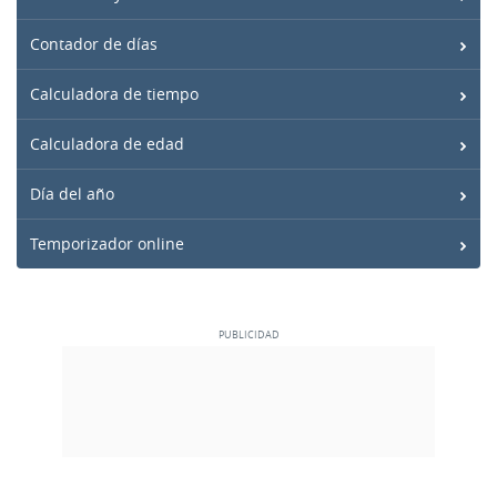
Contador de días
Calculadora de tiempo
Calculadora de edad
Día del año
Temporizador online