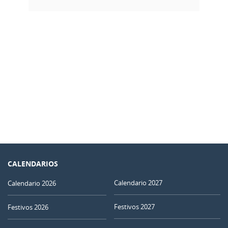
CALENDARIOS
Calendario 2027
Calendario 2026
Festivos 2027
Festivos 2026