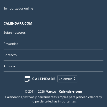
Temporizador online
CALENDARR.COM
Sobre nosotros
Privacidad
Contacto
Anuncie
Colombia
© 2011 – 2026
–
Calendarr.com
Calendarios, festivos y herramientas simples para planear, celebrar y
no perderte fechas importantes.