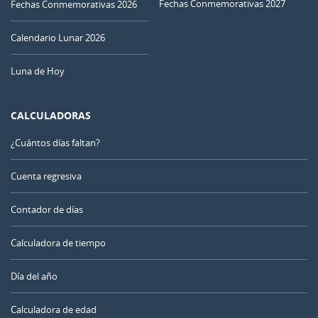
Fechas Conmemorativas 2027
Fechas Conmemorativas 2026
Calendario Lunar 2026
Luna de Hoy
CALCULADORAS
¿Cuántos días faltan?
Cuenta regresiva
Contador de días
Calculadora de tiempo
Día del año
Calculadora de edad