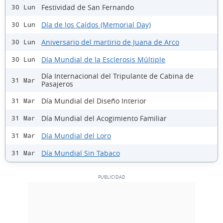
Festividad de San Fernando
30 Lun
Día de los Caídos (Memorial Day)
30 Lun
Aniversario del martirio de Juana de Arco
30 Lun
Día Mundial de la Esclerosis Múltiple
30 Lun
Día Internacional del Tripulante de Cabina de
31 Mar
Pasajeros
Día Mundial del Diseño Interior
31 Mar
Día Mundial del Acogimiento Familiar
31 Mar
Día Mundial del Loro
31 Mar
Día Mundial Sin Tabaco
31 Mar