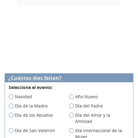
¿Cuántos días faltan?
Selecciona el evento:
Navidad
Año Nuevo
Día de la Madre
Día del Padre
Día de los Abuelos
Día del Amor y la
Amistad
Día de San Valentín
Día internacional de la
Mujer