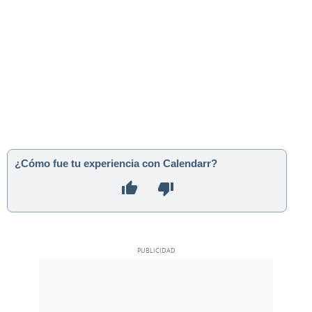
¿Cómo fue tu experiencia con Calendarr?