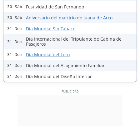
Festividad de San Fernando
30 Sáb
Aniversario del martirio de Juana de Arco
30 Sáb
Día Mundial Sin Tabaco
31 Dom
Día Internacional del Tripulante de Cabina de
31 Dom
Pasajeros
Día Mundial del Loro
31 Dom
Día Mundial del Acogimiento Familiar
31 Dom
Día Mundial del Diseño Interior
31 Dom