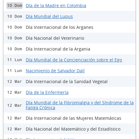
Día de la Madre en Colombia
10 Dom
Día Mundial del Lupus
10 Dom
Día Internacional de los Arganes
10 Dom
Día Nacional del Veterinario
10 Dom
Día Internacional de la Argania
10 Dom
Día Mundial de la Concienciación sobre el Ego
11 Lun
Nacimiento de Salvador Dalí
11 Lun
Día Internacional de la Sanidad Vegetal
12 Mar
Día de la Enfermería
12 Mar
Día Mundial de la Fibromialgia y del Síndrome de la
12 Mar
Fatiga Crónica
Día Internacional de las Mujeres Matemáticas
12 Mar
Día Nacional del Matemático y del Estadístico
12 Mar