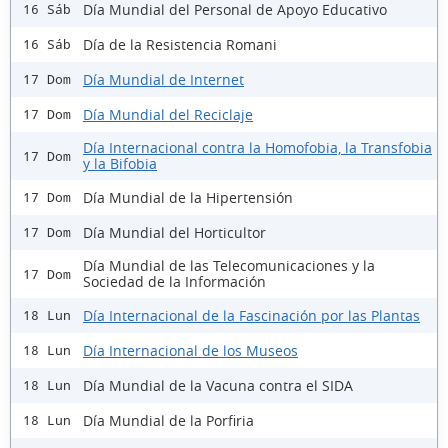
Día Mundial del Personal de Apoyo Educativo
16 Sáb
Día de la Resistencia Romani
16 Sáb
Día Mundial de Internet
17 Dom
Día Mundial del Reciclaje
17 Dom
Día Internacional contra la Homofobia, la Transfobia
17 Dom
y la Bifobia
Día Mundial de la Hipertensión
17 Dom
Día Mundial del Horticultor
17 Dom
Día Mundial de las Telecomunicaciones y la
17 Dom
Sociedad de la Información
Día Internacional de la Fascinación por las Plantas
18 Lun
Día Internacional de los Museos
18 Lun
Día Mundial de la Vacuna contra el SIDA
18 Lun
Día Mundial de la Porfiria
18 Lun