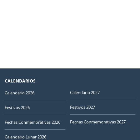
CALENDARIOS
Calendario 2027
Calendario 2026
Festivos 2027
Festivos 2026
Fechas Conmemorativas 2027
Fechas Conmemorativas 2026
Calendario Lunar 2026