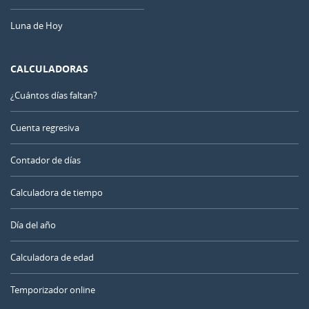
Luna de Hoy
CALCULADORAS
¿Cuántos días faltan?
Cuenta regresiva
Contador de días
Calculadora de tiempo
Día del año
Calculadora de edad
Temporizador online