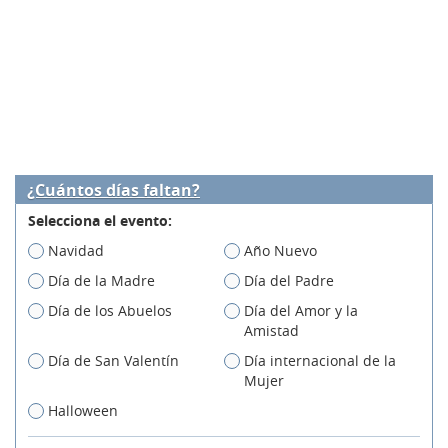
¿Cuántos días faltan?
Selecciona el evento:
Navidad
Año Nuevo
Día de la Madre
Día del Padre
Día de los Abuelos
Día del Amor y la
Amistad
Día de San Valentín
Día internacional de la
Mujer
Halloween