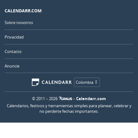
CALENDARR.COM
Sobre nosotros
Privacidad
Contacto
Anuncie
Colombia
© 2011 – 2026
–
Calendarr.com
Calendarios, festivos y herramientas simples para planear, celebrar y
no perderte fechas importantes.