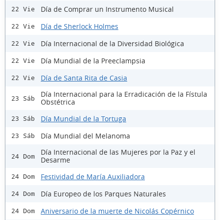
Día de Comprar un Instrumento Musical
22 Vie
Día de Sherlock Holmes
22 Vie
Día Internacional de la Diversidad Biológica
22 Vie
Día Mundial de la Preeclampsia
22 Vie
Día de Santa Rita de Casia
22 Vie
Día Internacional para la Erradicación de la Fístula
23 Sáb
Obstétrica
Día Mundial de la Tortuga
23 Sáb
Día Mundial del Melanoma
23 Sáb
Día Internacional de las Mujeres por la Paz y el
24 Dom
Desarme
Festividad de María Auxiliadora
24 Dom
Día Europeo de los Parques Naturales
24 Dom
Aniversario de la muerte de Nicolás Copérnico
24 Dom