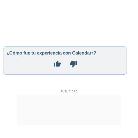
¿Cómo fue tu experiencia con Calendarr?