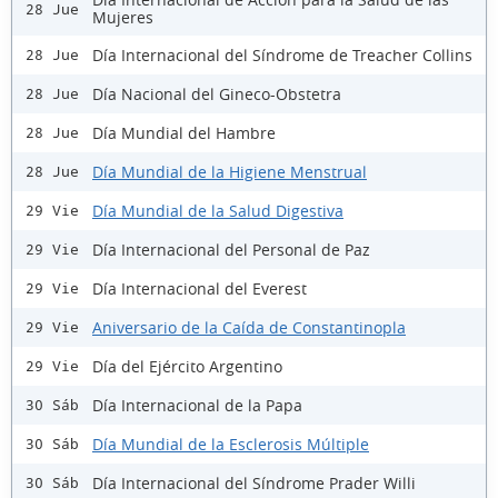
28 Jue
Mujeres
Día Internacional del Síndrome de Treacher Collins
28 Jue
Día Nacional del Gineco-Obstetra
28 Jue
Día Mundial del Hambre
28 Jue
Día Mundial de la Higiene Menstrual
28 Jue
Día Mundial de la Salud Digestiva
29 Vie
Día Internacional del Personal de Paz
29 Vie
Día Internacional del Everest
29 Vie
Aniversario de la Caída de Constantinopla
29 Vie
Día del Ejército Argentino
29 Vie
Día Internacional de la Papa
30 Sáb
Día Mundial de la Esclerosis Múltiple
30 Sáb
Día Internacional del Síndrome Prader Willi
30 Sáb