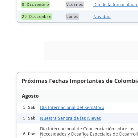
Día de la Inmaculada
8 Diciembre
Viernes
Navidad
25 Diciembre
Lunes
Próximas Fechas Importantes de Colombi
Agosto
Día Internacional del Semáforo
5 Sáb
Nuestra Señora de las Nieves
5 Sáb
Día Internacional de Concienciación sobre las
Necesidades y Desafíos Especiales de Desarrol
6 Dom