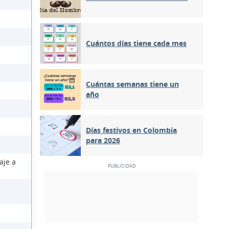
Cuántos días tiene cada mes
Cuántas semanas tiene un
año
Días festivos en Colombia
para 2026
aje a