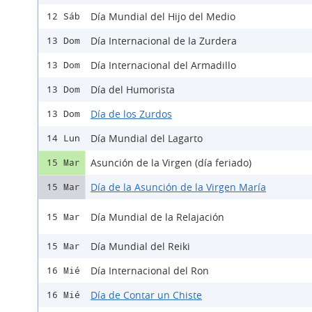
Día Mundial del Hijo del Medio
12 Sáb
Día Internacional de la Zurdera
13 Dom
Día Internacional del Armadillo
13 Dom
Día del Humorista
13 Dom
Día de los Zurdos
13 Dom
Día Mundial del Lagarto
14 Lun
Asunción de la Virgen (día feriado)
15 Mar
Día de la Asunción de la Virgen María
15 Mar
Día Mundial de la Relajación
15 Mar
Día Mundial del Reiki
15 Mar
Día Internacional del Ron
16 Mié
Día de Contar un Chiste
16 Mié