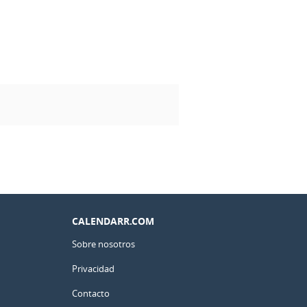
CALENDARR.COM
Sobre nosotros
Privacidad
Contacto