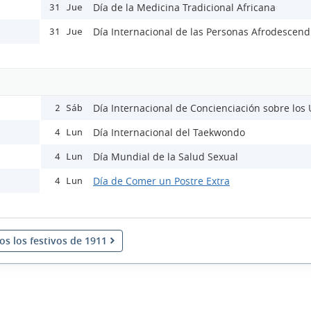
Día de la Medicina Tradicional Africana
31 Jue
Día Internacional de las Personas Afrodescend
31 Jue
Día Internacional de Concienciación sobre los
2 Sáb
Día Internacional del Taekwondo
4 Lun
Día Mundial de la Salud Sexual
4 Lun
Día de Comer un Postre Extra
4 Lun
os los festivos de 1911