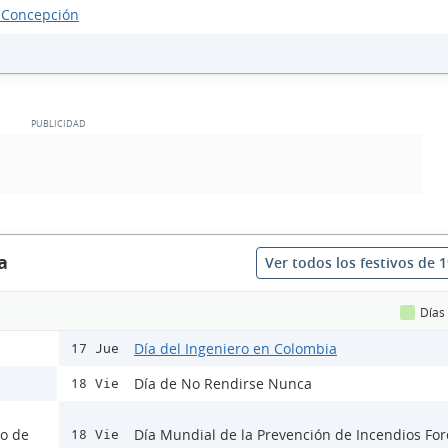
 Concepción
a
Ver todos los festivos de 
Días
Día del Ingeniero en Colombia
17 Jue
Día de No Rendirse Nunca
18 Vie
lo de
Día Mundial de la Prevención de Incendios For
18 Vie