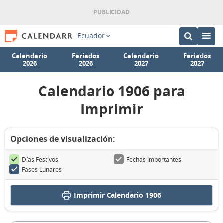
Ecuador
Calendario
Feriados
Calendario
Feriados
2026
2026
2027
2027
Calendario 1906 para
Imprimir
Opciones de visualización:
Días Festivos
Fechas Importantes
Fases Lunares
Imprimir
Calendario 1906