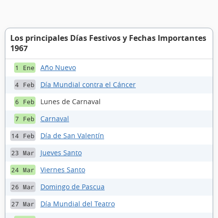
Los principales Días Festivos y Fechas Importantes
1967
Año Nuevo
1 Ene
Día Mundial contra el Cáncer
4 Feb
Lunes de Carnaval
6 Feb
Carnaval
7 Feb
Día de San Valentín
14 Feb
Jueves Santo
23 Mar
Viernes Santo
24 Mar
Domingo de Pascua
26 Mar
Día Mundial del Teatro
27 Mar