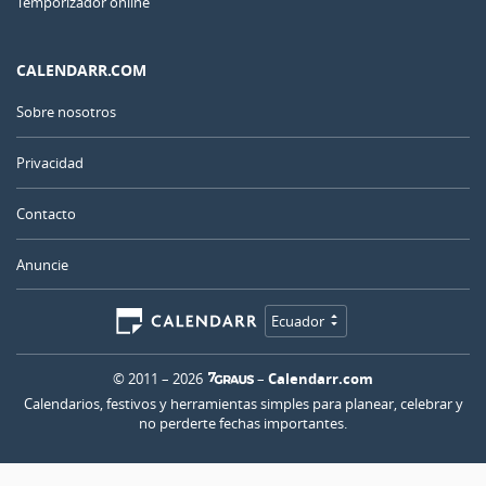
Temporizador online
CALENDARR.COM
Sobre nosotros
Privacidad
Contacto
Anuncie
Ecuador
© 2011 – 2026
–
Calendarr.com
Calendarios, festivos y herramientas simples para planear, celebrar y
no perderte fechas importantes.