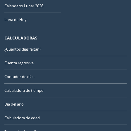
Calendario Lunar 2026
Luna de Hoy
CALCULADORAS
¿Cuántos días faltan?
Cuenta regresiva
Contador de días
Calculadora de tiempo
Día del año
Calculadora de edad