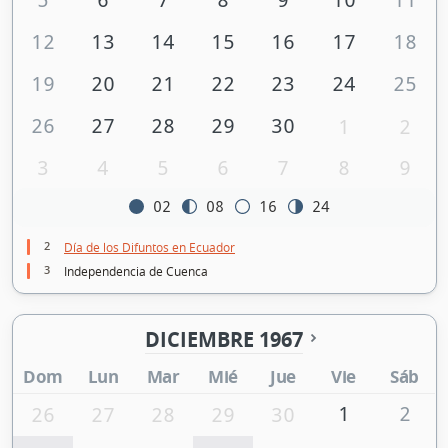
12
13
14
15
16
17
18
19
20
21
22
23
24
25
26
27
28
29
30
1
2
3
4
5
6
7
8
9
02
08
16
24
2
Día de los Difuntos en Ecuador
3
Independencia de Cuenca
DICIEMBRE 1967
Dom
Lun
Mar
Mié
Jue
Vie
Sáb
1
2
26
27
28
29
30