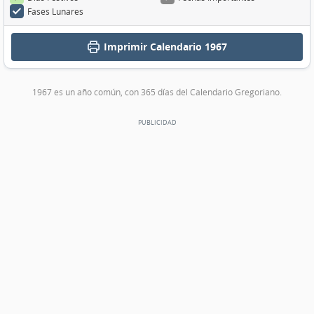
Fases Lunares
Imprimir
Calendario 1967
1967 es un año común, con 365 días del Calendario Gregoriano.