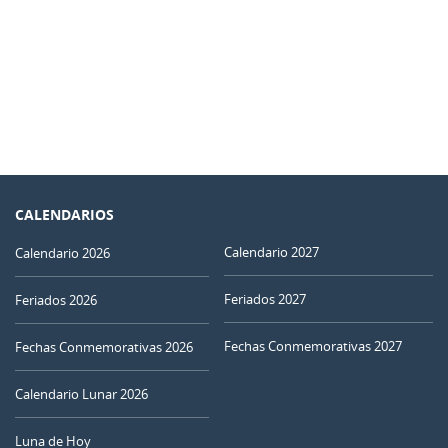
CALENDARIOS
Calendario 2027
Calendario 2026
Feriados 2027
Feriados 2026
Fechas Conmemorativas 2027
Fechas Conmemorativas 2026
Calendario Lunar 2026
Luna de Hoy