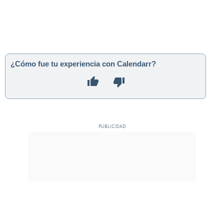
¿Cómo fue tu experiencia con Calendarr?