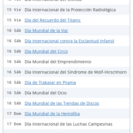
Día Internacional de la Protección Radiológica
15 Vie
Día del Recuerdo del Titanic
15 Vie
Día Mundial de la Voz
16 Sáb
Día Internacional contra la Esclavitud Infantil
16 Sáb
Día Mundial del Circo
16 Sáb
Día Mundial del Emprendimiento
16 Sáb
Día Internacional del Síndrome de Wolf-Hirschhorn
16 Sáb
Día de Trabajar en Pijama
16 Sáb
Día Mundial del Ocio
16 Sáb
Día Mundial de las Tiendas de Discos
16 Sáb
Día Mundial de la Hemofilia
17 Dom
Día Internacional de las Luchas Campesinas
17 Dom