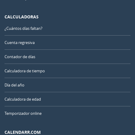
CALCULADORAS
¿Cuántos días faltan?
Cuenta regresiva
Contador de días
Calculadora de tiempo
Día del año
Calculadora de edad
Temporizador online
CALENDARR.COM