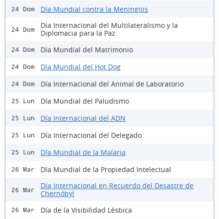
Día Mundial contra la Meningitis
24 Dom
Día Internacional del Multilateralismo y la
24 Dom
Diplomacia para la Paz
Día Mundial del Matrimonio
24 Dom
Día Mundial del Hot Dog
24 Dom
Día Internacional del Animal de Laboratorio
24 Dom
Día Mundial del Paludismo
25 Lun
Día Internacional del ADN
25 Lun
Día Internacional del Delegado
25 Lun
Día Mundial de la Malaria
25 Lun
Día Mundial de la Propiedad Intelectual
26 Mar
Día Internacional en Recuerdo del Desastre de
26 Mar
Chernóbyl
Día de la Visibilidad Lésbica
26 Mar