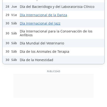
Día del Bacteriólogo y del Laboratorista Clínico
28 Jue
Día Internacional de la Danza
29 Vie
Día Internacional del Jazz
30 Sáb
Día Internacional para la Conservación de los
30 Sáb
Anfibios
Día Mundial del Veterinario
30 Sáb
Día de los Animales de Terapia
30 Sáb
Día de la Honestidad
30 Sáb