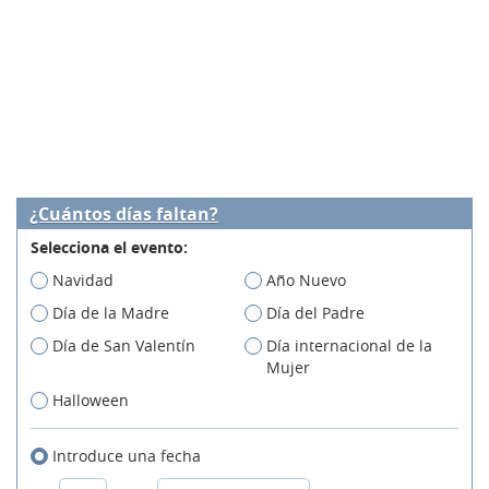
¿Cuántos días faltan?
Selecciona el evento:
Navidad
Año Nuevo
Día de la Madre
Día del Padre
Día de San Valentín
Día internacional de la
Mujer
Halloween
Introduce una fecha