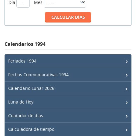
Día
Mes
Calendarios 1994
Feriados 1994
Fechas Conmemorativas 1994
Calendario Lunar 2026
Luna de Hoy
Contador de días
Calculadora de tiempo