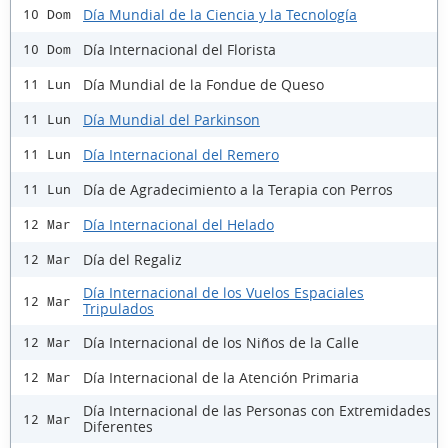
Día Mundial de la Ciencia y la Tecnología
10 Dom
Día Internacional del Florista
10 Dom
Día Mundial de la Fondue de Queso
11 Lun
Día Mundial del Parkinson
11 Lun
Día Internacional del Remero
11 Lun
Día de Agradecimiento a la Terapia con Perros
11 Lun
Día Internacional del Helado
12 Mar
Día del Regaliz
12 Mar
Día Internacional de los Vuelos Espaciales
12 Mar
Tripulados
Día Internacional de los Niños de la Calle
12 Mar
Día Internacional de la Atención Primaria
12 Mar
Día Internacional de las Personas con Extremidades
12 Mar
Diferentes