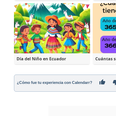
Día del Niño en Ecuador
Cuántas 
¿Cómo fue tu experiencia con Calendarr?