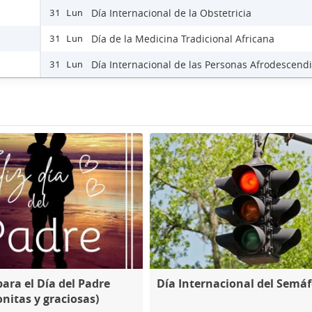
Día Internacional de la Obstetricia
31 Lun
Día de la Medicina Tradicional Africana
31 Lun
Día Internacional de las Personas Afrodescend
31 Lun
para el Día del Padre
Día Internacional del Semá
onitas y graciosas)