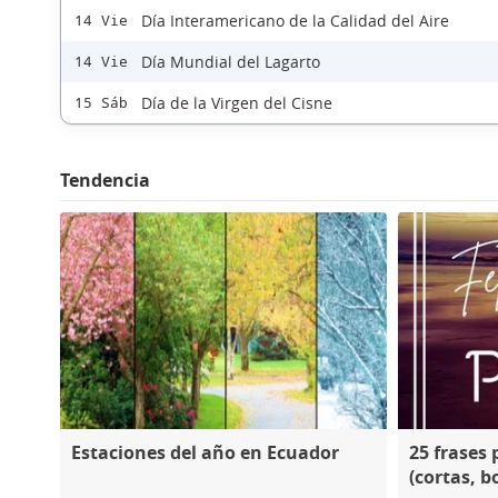
Día Interamericano de la Calidad del Aire
14 Vie
Día Mundial del Lagarto
14 Vie
Día de la Virgen del Cisne
15 Sáb
Tendencia
Estaciones del año en Ecuador
25 frases 
(cortas, b