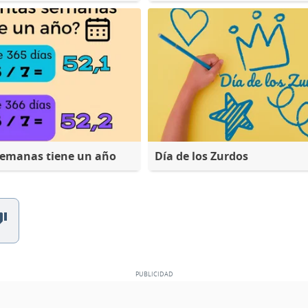
semanas tiene un año
Día de los Zurdos