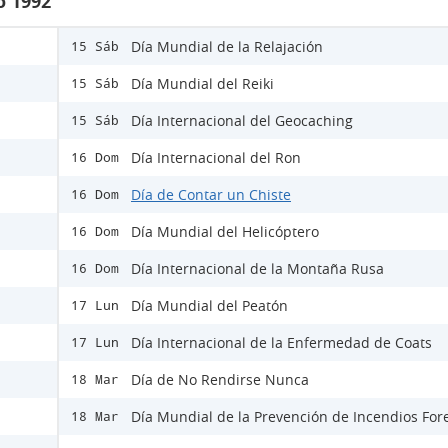
o 1992
Día Mundial de la Relajación
15 Sáb
Día Mundial del Reiki
15 Sáb
Día Internacional del Geocaching
15 Sáb
Día Internacional del Ron
16 Dom
Día de Contar un Chiste
16 Dom
Día Mundial del Helicóptero
16 Dom
Día Internacional de la Montaña Rusa
16 Dom
Día Mundial del Peatón
17 Lun
Día Internacional de la Enfermedad de Coats
17 Lun
Día de No Rendirse Nunca
18 Mar
Día Mundial de la Prevención de Incendios For
18 Mar