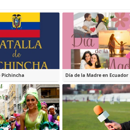
e Pichincha
Día de la Madre en Ecuador