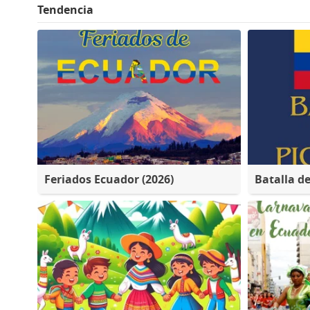
Tendencia
Feriados Ecuador (2026)
Batalla d