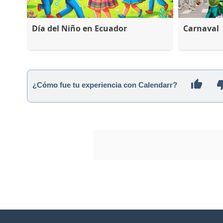
Día del Niño en Ecuador
Carnaval
¿Cómo fue tu experiencia con Calendarr?