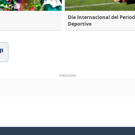
Día Internacional del Period
Deportivo