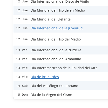
Día Internacional del Disco de Vinilo
12 Jue
Día Mundial del Hijo de en Medio
12 Jue
Día Mundial del Elefante
12 Jue
Día Internacional de la Juventud
12 Jue
Día Mundial del Hijo del Medio
12 Jue
Día Internacional de la Zurdera
13 Vie
Día Internacional del Armadillo
13 Vie
Día Interamericano de la Calidad del Aire
13 Vie
Día de los Zurdos
13 Vie
Día del Psicólogo Ecuatoriano
14 Sáb
Día de la Virgen del Cisne
15 Dom