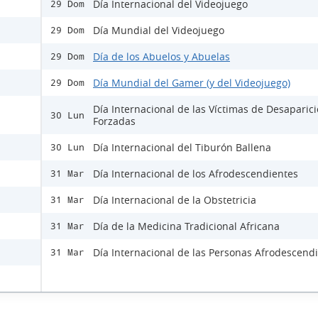
Día Internacional del Videojuego
29 Dom
Día Mundial del Videojuego
29 Dom
Día de los Abuelos y Abuelas
29 Dom
Día Mundial del Gamer (y del Videojuego)
29 Dom
Día Internacional de las Víctimas de Desaparic
30 Lun
Forzadas
Día Internacional del Tiburón Ballena
30 Lun
Día Internacional de los Afrodescendientes
31 Mar
Día Internacional de la Obstetricia
31 Mar
Día de la Medicina Tradicional Africana
31 Mar
Día Internacional de las Personas Afrodescend
31 Mar