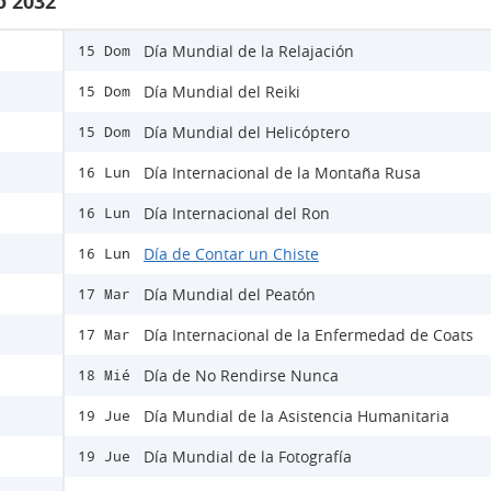
o 2032
Día Mundial de la Relajación
15 Dom
Día Mundial del Reiki
15 Dom
Día Mundial del Helicóptero
15 Dom
Día Internacional de la Montaña Rusa
16 Lun
Día Internacional del Ron
16 Lun
Día de Contar un Chiste
16 Lun
Día Mundial del Peatón
17 Mar
Día Internacional de la Enfermedad de Coats
17 Mar
Día de No Rendirse Nunca
18 Mié
Día Mundial de la Asistencia Humanitaria
19 Jue
Día Mundial de la Fotografía
19 Jue