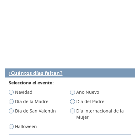
¿Cuántos días faltan?
Selecciona el evento:
Navidad
Año Nuevo
Día de la Madre
Día del Padre
Día de San Valentín
Día internacional de la
Mujer
Halloween