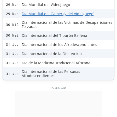
Día Mundial del Videojuego
29 Mar
Día Mundial del Gamer (y del Videojuego)
29 Mar
Día Internacional de las Víctimas de Desapariciones
30 Mié
Forzadas
Día Internacional del Tiburón Ballena
30 Mié
Día Internacional de los Afrodescendientes
31 Jue
Día Internacional de la Obstetricia
31 Jue
Día de la Medicina Tradicional Africana
31 Jue
Día Internacional de las Personas
31 Jue
Afrodescendientes