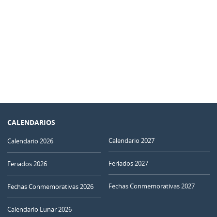
CALENDARIOS
Calendario 2027
Calendario 2026
Feriados 2027
Feriados 2026
Fechas Conmemorativas 2027
Fechas Conmemorativas 2026
Calendario Lunar 2026