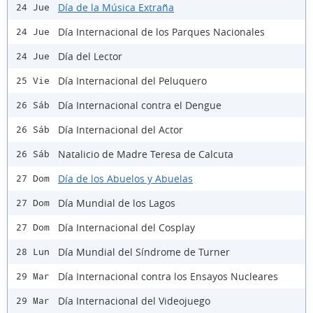
Día de la Música Extraña
24 Jue
Día Internacional de los Parques Nacionales
24 Jue
Día del Lector
24 Jue
Día Internacional del Peluquero
25 Vie
Día Internacional contra el Dengue
26 Sáb
Día Internacional del Actor
26 Sáb
Natalicio de Madre Teresa de Calcuta
26 Sáb
Día de los Abuelos y Abuelas
27 Dom
Día Mundial de los Lagos
27 Dom
Día Internacional del Cosplay
27 Dom
Día Mundial del Síndrome de Turner
28 Lun
Día Internacional contra los Ensayos Nucleares
29 Mar
Día Internacional del Videojuego
29 Mar