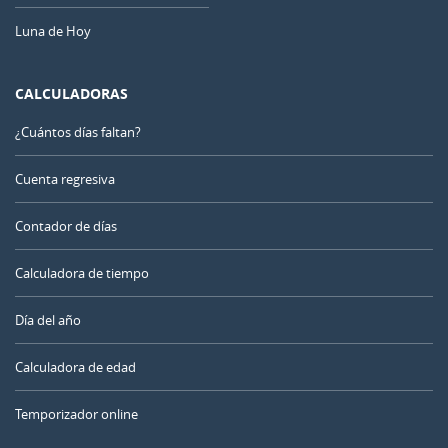
Luna de Hoy
CALCULADORAS
¿Cuántos días faltan?
Cuenta regresiva
Contador de días
Calculadora de tiempo
Día del año
Calculadora de edad
Temporizador online