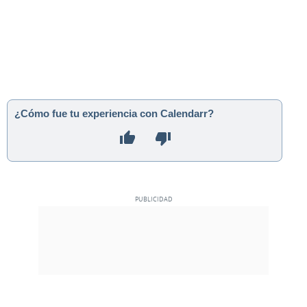
¿Cómo fue tu experiencia con Calendarr?