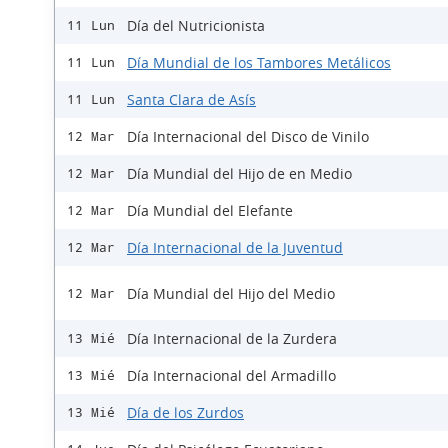
Día del Nutricionista
11 Lun
Día Mundial de los Tambores Metálicos
11 Lun
Santa Clara de Asís
11 Lun
Día Internacional del Disco de Vinilo
12 Mar
Día Mundial del Hijo de en Medio
12 Mar
Día Mundial del Elefante
12 Mar
Día Internacional de la Juventud
12 Mar
Día Mundial del Hijo del Medio
12 Mar
Día Internacional de la Zurdera
13 Mié
Día Internacional del Armadillo
13 Mié
Día de los Zurdos
13 Mié