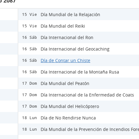
o 2087
Día Mundial de la Relajación
15 Vie
Día Mundial del Reiki
15 Vie
Día Internacional del Ron
16 Sáb
Día Internacional del Geocaching
16 Sáb
Día de Contar un Chiste
16 Sáb
Día Internacional de la Montaña Rusa
16 Sáb
Día Mundial del Peatón
17 Dom
Día Internacional de la Enfermedad de Coats
17 Dom
Día Mundial del Helicóptero
17 Dom
Día de No Rendirse Nunca
18 Lun
Día Mundial de la Prevención de Incendios For
18 Lun