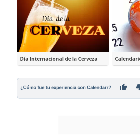
Día Internacional de la Cerveza
Calendari
¿Cómo fue tu experiencia con Calendarr?