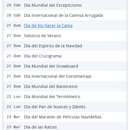
Día Mundial del Escepticismo
20 Sáb
Día Internacional de la Camisa Arrugada
20 Sáb
Día de No Hacer la Cama
21 Dom
Solsticio de Verano
21 Dom
Día del Espíritu de la Navidad
21 Dom
Día del Crucigrama
21 Dom
Día Mundial del Snowboard
21 Dom
Día Internacional del Cortometraje
21 Dom
Día Mundial del Baloncesto
21 Dom
Día Mundial del Termómetro
22 Lun
Día del Pan de Nueces y Dátiles
22 Lun
Día del Maratón de Películas Navideñas
23 Mar
Día de las Raíces
23 Mar