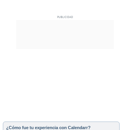
¿Cómo fue tu experiencia con Calendarr?