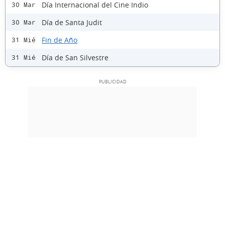
Día Internacional del Cine Indio
30 Mar
Día de Santa Judit
30 Mar
Fin de Año
31 Mié
Día de San Silvestre
31 Mié