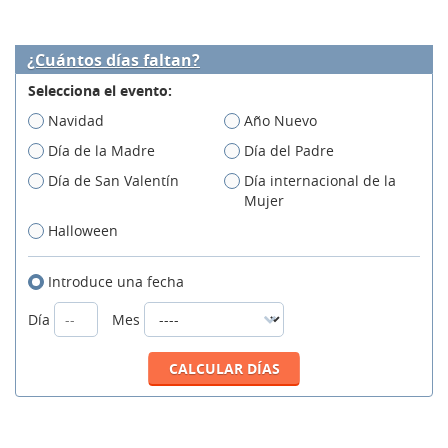
¿Cuántos días faltan?
Selecciona el evento:
Navidad
Año Nuevo
Día de la Madre
Día del Padre
Día de San Valentín
Día internacional de la
Mujer
Halloween
Introduce una fecha
Día
Mes