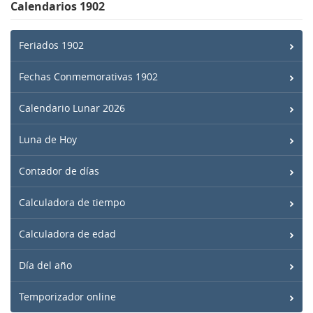
Calendarios 1902
Feriados 1902
Fechas Conmemorativas 1902
Calendario Lunar 2026
Luna de Hoy
Contador de días
Calculadora de tiempo
Calculadora de edad
Día del año
Temporizador online