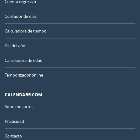
Cuenta regresiva
Contador de días
Calculadora de tiempo
Día del año
Calculadora de edad
Temporizador online
CALENDARR.COM
Sobre nosotros
Privacidad
Contacto