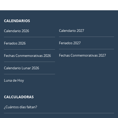
CALENDARIOS
Calendario 2027
Calendario 2026
Feriados 2027
Feriados 2026
Fechas Conmemorativas 2027
Fechas Conmemorativas 2026
Calendario Lunar 2026
Luna de Hoy
CALCULADORAS
¿Cuántos días faltan?