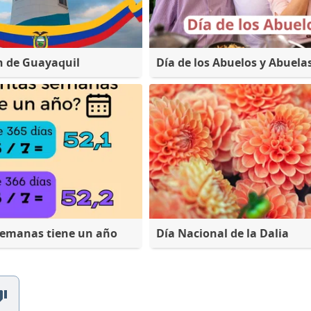
n de Guayaquil
Día de los Abuelos y Abuela
semanas tiene un año
Día Nacional de la Dalia