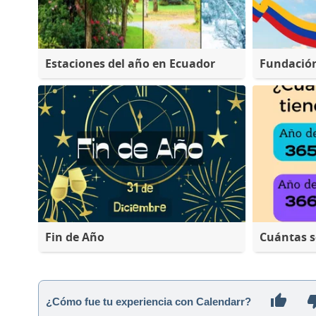
Estaciones del año en Ecuador
Fundació
Fin de Año
Cuántas 
¿Cómo fue tu experiencia con Calendarr?