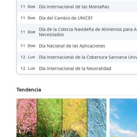
Día Internacional de las Montañas
11 Dom
Día del Cambio de UNICEF
11 Dom
Día de la Colecta Navideña de Alimentos para 
11 Dom
Necesitados
Día Nacional de las Aplicaciones
11 Dom
Día Internacional de la Cobertura Sanitaria Uni
12 Lun
Día Internacional de la Neutralidad
12 Lun
Tendencia