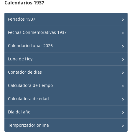
Calendarios 1937
Feriados 1937
Fechas Conmemorativas 1937
Calendario Lunar 2026
Luna de Hoy
Contador de días
Calculadora de tiempo
Calculadora de edad
Día del año
Temporizador online