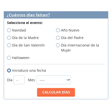
¿Cuántos días faltan?
Selecciona el evento:
Navidad
Año Nuevo
Día de la Madre
Día del Padre
Día de San Valentín
Día internacional de la
Mujer
Halloween
Introduce una fecha
Día
Mes