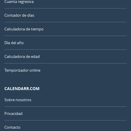
Cuenta regresiva
Contador de días
Calculadora de tiempo
Día del año
Calculadora de edad
Temporizador online
CALENDARR.COM
Sobre nosotros
Privacidad
Contacto