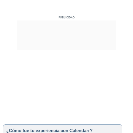
¿Cómo fue tu experiencia con Calendarr?