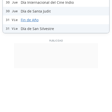
Día Internacional del Cine Indio
30 Jue
Día de Santa Judit
30 Jue
Fin de Año
31 Vie
Día de San Silvestre
31 Vie