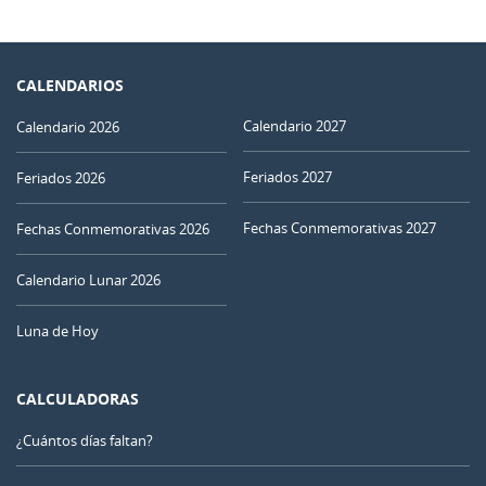
CALENDARIOS
Calendario 2027
Calendario 2026
Feriados 2027
Feriados 2026
Fechas Conmemorativas 2027
Fechas Conmemorativas 2026
Calendario Lunar 2026
Luna de Hoy
CALCULADORAS
¿Cuántos días faltan?