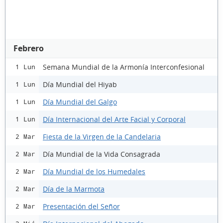
Febrero
Semana Mundial de la Armonía Interconfesional
1 Lun
Día Mundial del Hiyab
1 Lun
Día Mundial del Galgo
1 Lun
Día Internacional del Arte Facial y Corporal
1 Lun
Fiesta de la Virgen de la Candelaria
2 Mar
Día Mundial de la Vida Consagrada
2 Mar
Día Mundial de los Humedales
2 Mar
Día de la Marmota
2 Mar
Presentación del Señor
2 Mar