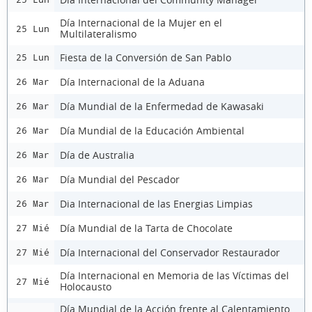
Día Internacional de la Mujer en el
25 Lun
Multilateralismo
Fiesta de la Conversión de San Pablo
25 Lun
Día Internacional de la Aduana
26 Mar
Día Mundial de la Enfermedad de Kawasaki
26 Mar
Día Mundial de la Educación Ambiental
26 Mar
Día de Australia
26 Mar
Día Mundial del Pescador
26 Mar
Dia Internacional de las Energias Limpias
26 Mar
Día Mundial de la Tarta de Chocolate
27 Mié
Día Internacional del Conservador Restaurador
27 Mié
Día Internacional en Memoria de las Víctimas del
27 Mié
Holocausto
Día Mundial de la Acción frente al Calentamiento