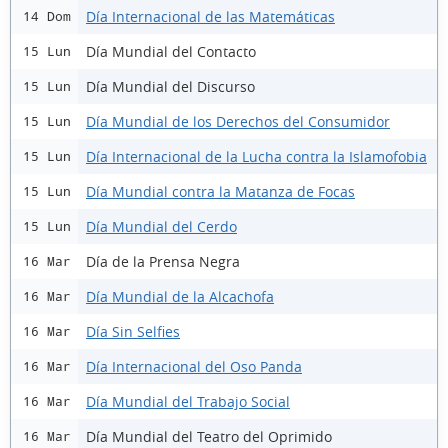
Día Internacional de las Matemáticas
14 Dom
Día Mundial del Contacto
15 Lun
Día Mundial del Discurso
15 Lun
Día Mundial de los Derechos del Consumidor
15 Lun
Día Internacional de la Lucha contra la Islamofobia
15 Lun
Día Mundial contra la Matanza de Focas
15 Lun
Día Mundial del Cerdo
15 Lun
Día de la Prensa Negra
16 Mar
Día Mundial de la Alcachofa
16 Mar
Día Sin Selfies
16 Mar
Día Internacional del Oso Panda
16 Mar
Día Mundial del Trabajo Social
16 Mar
Día Mundial del Teatro del Oprimido
16 Mar