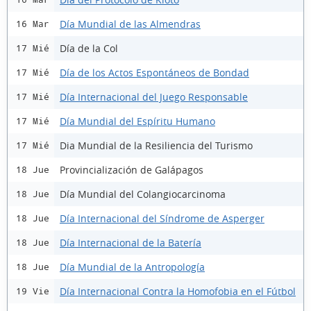
Día Mundial de las Almendras
16 Mar
Día de la Col
17 Mié
Día de los Actos Espontáneos de Bondad
17 Mié
Día Internacional del Juego Responsable
17 Mié
Día Mundial del Espíritu Humano
17 Mié
Dia Mundial de la Resiliencia del Turismo
17 Mié
Provincialización de Galápagos
18 Jue
Día Mundial del Colangiocarcinoma
18 Jue
Día Internacional del Síndrome de Asperger
18 Jue
Día Internacional de la Batería
18 Jue
Día Mundial de la Antropología
18 Jue
Día Internacional Contra la Homofobia en el Fútbol
19 Vie