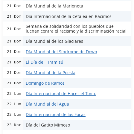
Día Mundial de la Marioneta
21 Dom
Día Internacional de la Cefalea en Racimos
21 Dom
Semana de solidaridad con los pueblos que
21 Dom
luchan contra el racismo y la discriminación racial
Día Mundial de los Glaciares
21 Dom
Día Mundial del Síndrome de Down
21 Dom
El Día del Tiramisú
21 Dom
Día Mundial de la Poesía
21 Dom
Domingo de Ramos
21 Dom
Día Internacional de Hacer el Tonto
22 Lun
Día Mundial del Agua
22 Lun
Día Internacional de las Focas
22 Lun
Día del Gatito Mimoso
23 Mar