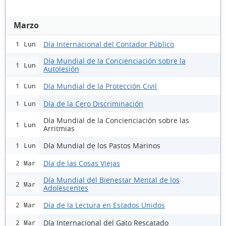
Marzo
Día Internacional del Contador Público
1 Lun
Día Mundial de la Concienciación sobre la
1 Lun
Autolesión
Día Mundial de la Protección Civil
1 Lun
Día de la Cero Discriminación
1 Lun
Día Mundial de la Concienciación sobre las
1 Lun
Arritmias
Día Mundial de los Pastos Marinos
1 Lun
Día de las Cosas Viejas
2 Mar
Día Mundial del Bienestar Mental de los
2 Mar
Adolescentes
Día de la Lectura en Estados Unidos
2 Mar
Día Internacional del Gato Rescatado
2 Mar