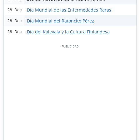
Día Mundial de las Enfermedades Raras
28 Dom
Día Mundial del Ratoncito Pérez
28 Dom
Día del Kalevala y la Cultura Finlandesa
28 Dom