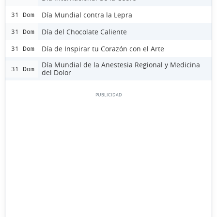
Día Mundial contra la Lepra
31 Dom
Día del Chocolate Caliente
31 Dom
Día de Inspirar tu Corazón con el Arte
31 Dom
Día Mundial de la Anestesia Regional y Medicina
31 Dom
del Dolor