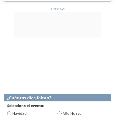
¿Cuántos días faltan?
Selecciona el evento:
Navidad
Año Nuevo