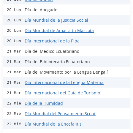
Día del Abogado
20 Lun
Día Mundial de la Justicia Social
20 Lun
Día Mundial de Amar a tu Mascota
20 Lun
Día Internacional de la Pipa
20 Lun
Día del Médico Ecuatoriano
21 Mar
Día del Bibliotecario Ecuatoriano
21 Mar
Día del Movimiento por la Lengua Bengalí
21 Mar
Día Internacional de la Lengua Materna
21 Mar
Día Internacional del Guía de Turismo
21 Mar
Día de la Humildad
22 Mié
Día Mundial del Pensamiento Scout
22 Mié
Día Mundial de la Encefalitis
22 Mié