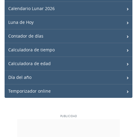
Calendario Lunar 2026
Luna de Hoy
Contador de días
Calculadora de tiempo
Calculadora de edad
Día del año
Temporizador online