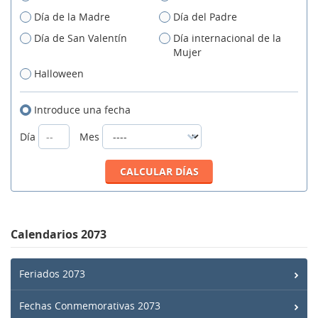
Día de la Madre
Día del Padre
Día de San Valentín
Día internacional de la
Mujer
Halloween
Introduce una fecha
Día
Mes
Calendarios 2073
Feriados 2073
Fechas Conmemorativas 2073