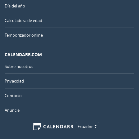
Día del año
Calculadora de edad
Temporizador online
CALENDARR.COM
Sobre nosotros
Privacidad
Contacto
Anuncie
Ecuador