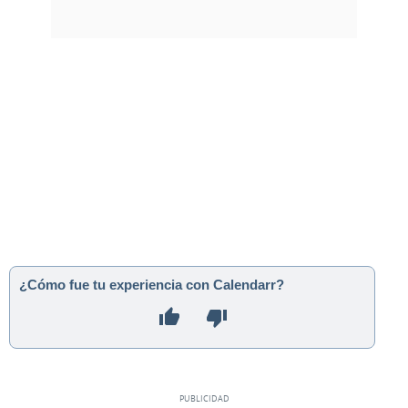
¿Cómo fue tu experiencia con Calendarr?