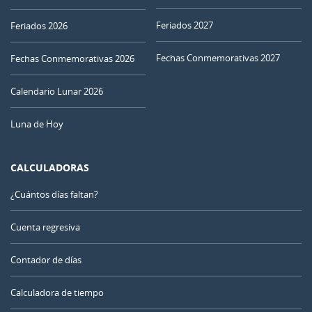
Feriados 2027
Feriados 2026
Fechas Conmemorativas 2027
Fechas Conmemorativas 2026
Calendario Lunar 2026
Luna de Hoy
CALCULADORAS
¿Cuántos días faltan?
Cuenta regresiva
Contador de días
Calculadora de tiempo