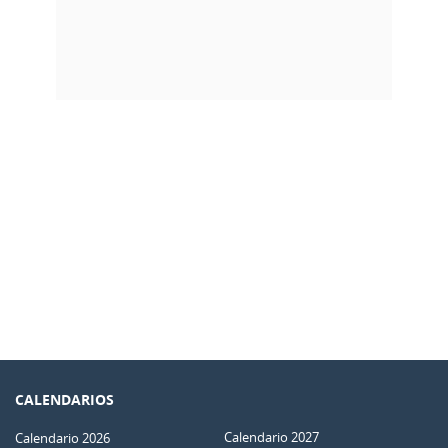
CALENDARIOS
Calendario 2027
Calendario 2026