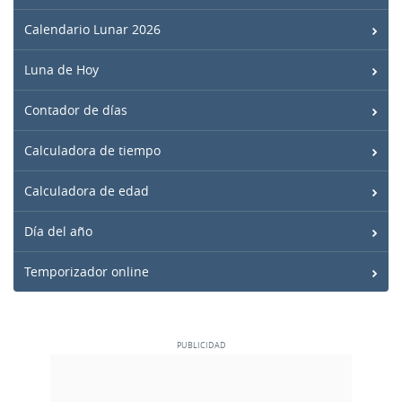
Calendario Lunar 2026
Luna de Hoy
Contador de días
Calculadora de tiempo
Calculadora de edad
Día del año
Temporizador online