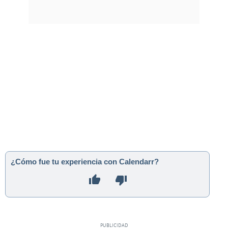
¿Cómo fue tu experiencia con Calendarr?