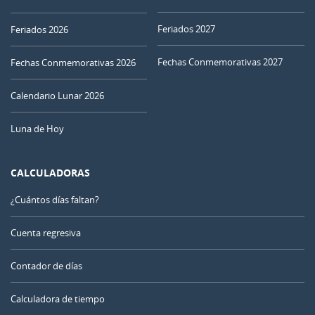
Feriados 2027
Feriados 2026
Fechas Conmemorativas 2027
Fechas Conmemorativas 2026
Calendario Lunar 2026
Luna de Hoy
CALCULADORAS
¿Cuántos días faltan?
Cuenta regresiva
Contador de días
Calculadora de tiempo