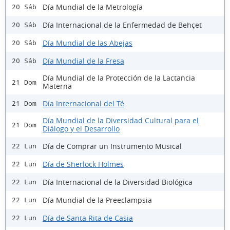
Día Mundial de la Metrología
20 Sáb
Día Internacional de la Enfermedad de Behçet
20 Sáb
Día Mundial de las Abejas
20 Sáb
Día Mundial de la Fresa
20 Sáb
Día Mundial de la Protección de la Lactancia
21 Dom
Materna
Día Internacional del Té
21 Dom
Día Mundial de la Diversidad Cultural para el
21 Dom
Diálogo y el Desarrollo
Día de Comprar un Instrumento Musical
22 Lun
Día de Sherlock Holmes
22 Lun
Día Internacional de la Diversidad Biológica
22 Lun
Día Mundial de la Preeclampsia
22 Lun
Día de Santa Rita de Casia
22 Lun