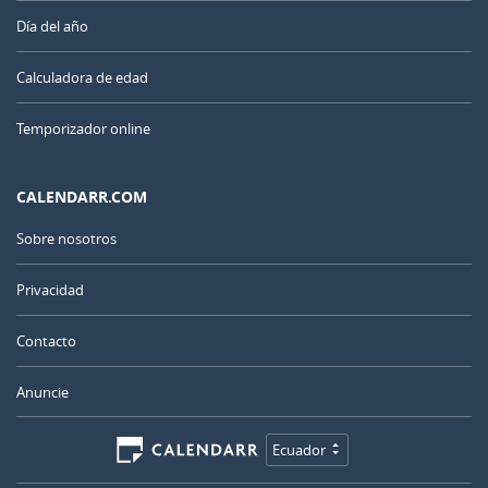
Día del año
Calculadora de edad
Temporizador online
CALENDARR.COM
Sobre nosotros
Privacidad
Contacto
Anuncie
Ecuador