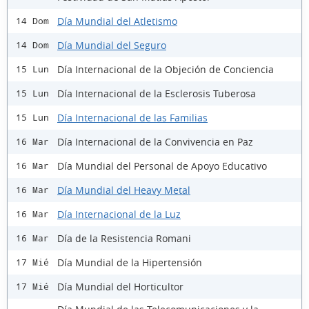
Día Mundial del Atletismo
14 Dom
Día Mundial del Seguro
14 Dom
Día Internacional de la Objeción de Conciencia
15 Lun
Día Internacional de la Esclerosis Tuberosa
15 Lun
Día Internacional de las Familias
15 Lun
Día Internacional de la Convivencia en Paz
16 Mar
Día Mundial del Personal de Apoyo Educativo
16 Mar
Día Mundial del Heavy Metal
16 Mar
Día Internacional de la Luz
16 Mar
Día de la Resistencia Romani
16 Mar
Día Mundial de la Hipertensión
17 Mié
Día Mundial del Horticultor
17 Mié