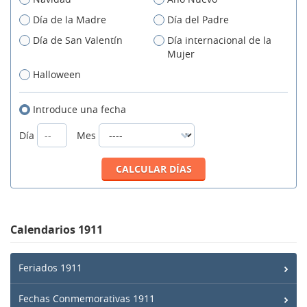
Día de la Madre
Día del Padre
Día de San Valentín
Día internacional de la
Mujer
Halloween
Introduce una fecha
Día
Mes
Calendarios 1911
Feriados 1911
Fechas Conmemorativas 1911