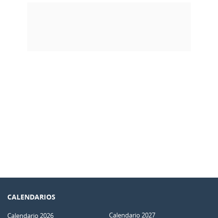
CALENDARIOS
Calendario 2027
Calendario 2026