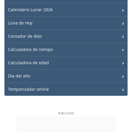
Calendario Lunar 2026
Luna de Hoy
Contador de días
Calculadora de tiempo
Calculadora de edad
Día del año
Temporizador online