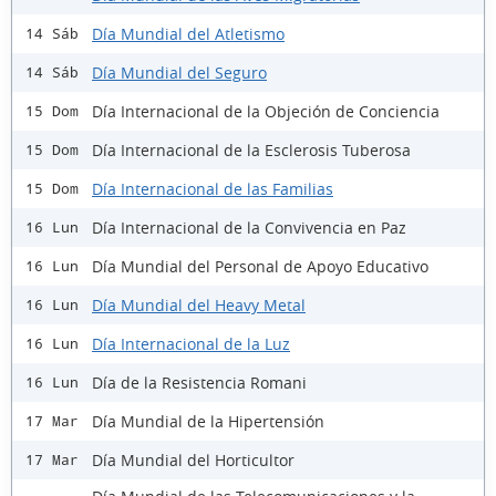
Día Mundial del Atletismo
14 Sáb
Día Mundial del Seguro
14 Sáb
Día Internacional de la Objeción de Conciencia
15 Dom
Día Internacional de la Esclerosis Tuberosa
15 Dom
Día Internacional de las Familias
15 Dom
Día Internacional de la Convivencia en Paz
16 Lun
Día Mundial del Personal de Apoyo Educativo
16 Lun
Día Mundial del Heavy Metal
16 Lun
Día Internacional de la Luz
16 Lun
Día de la Resistencia Romani
16 Lun
Día Mundial de la Hipertensión
17 Mar
Día Mundial del Horticultor
17 Mar