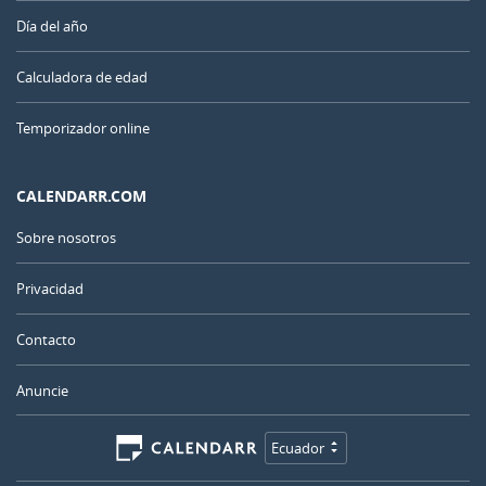
Día del año
Calculadora de edad
Temporizador online
CALENDARR.COM
Sobre nosotros
Privacidad
Contacto
Anuncie
Ecuador