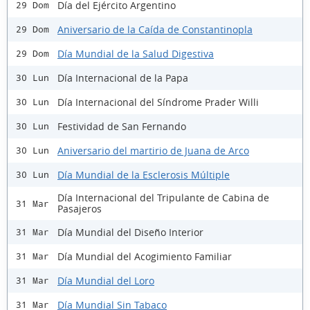
Día del Ejército Argentino
29 Dom
Aniversario de la Caída de Constantinopla
29 Dom
Día Mundial de la Salud Digestiva
29 Dom
Día Internacional de la Papa
30 Lun
Día Internacional del Síndrome Prader Willi
30 Lun
Festividad de San Fernando
30 Lun
Aniversario del martirio de Juana de Arco
30 Lun
Día Mundial de la Esclerosis Múltiple
30 Lun
Día Internacional del Tripulante de Cabina de
31 Mar
Pasajeros
Día Mundial del Diseño Interior
31 Mar
Día Mundial del Acogimiento Familiar
31 Mar
Día Mundial del Loro
31 Mar
Día Mundial Sin Tabaco
31 Mar