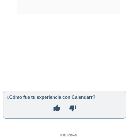
¿Cómo fue tu experiencia con Calendarr?