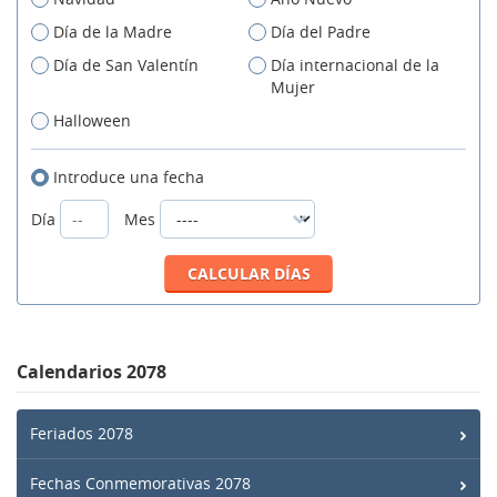
Día de la Madre
Día del Padre
Día de San Valentín
Día internacional de la
Mujer
Halloween
Introduce una fecha
Día
Mes
Calendarios 2078
Feriados 2078
Fechas Conmemorativas 2078