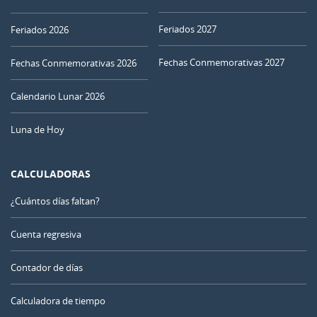
Feriados 2027
Feriados 2026
Fechas Conmemorativas 2027
Fechas Conmemorativas 2026
Calendario Lunar 2026
Luna de Hoy
CALCULADORAS
¿Cuántos días faltan?
Cuenta regresiva
Contador de días
Calculadora de tiempo