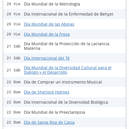
Día Mundial de la Metrología
20 Vie
Día Internacional de la Enfermedad de Behçet
20 Vie
Día Mundial de las Abejas
20 Vie
Día Mundial de la Fresa
20 Vie
Día Mundial de la Protección de la Lactancia
21 Sáb
Materna
Día Internacional del Té
21 Sáb
Día Mundial de la Diversidad Cultural para el
21 Sáb
Diálogo y el Desarrollo
Día de Comprar un Instrumento Musical
22 Dom
Día de Sherlock Holmes
22 Dom
Día Internacional de la Diversidad Biológica
22 Dom
Día Mundial de la Preeclampsia
22 Dom
Día de Santa Rita de Casia
22 Dom