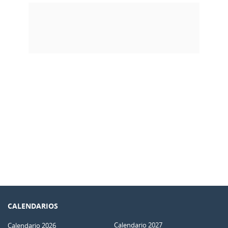
CALENDARIOS
Calendario 2027
Calendario 2026