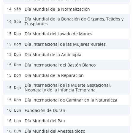
Día Mundial de la Normalización
14 Sáb
Día Mundial de la Donación de Órganos, Tejidos y
14 Sáb
Trasplantes
Día Mundial del Lavado de Manos
15 Dom
Día Internacional de las Mujeres Rurales
15 Dom
Día Mundial de la Ambliopía
15 Dom
Día Internacional del Bastón Blanco
15 Dom
Día Mundial de la Reparación
15 Dom
Día Internacional de la Muerte Gestacional,
15 Dom
Neonatal y de la Infancia Temprana
Día Internacional de Caminar en la Naturaleza
15 Dom
Fundación de Durán
16 Lun
Día Mundial del Pan
16 Lun
Día Mundial del Anestesiólogo
16 Lun