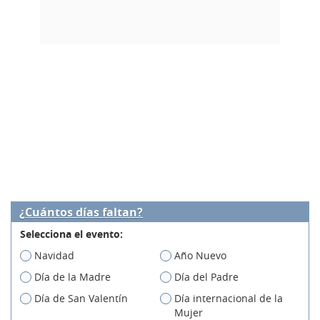
¿Cuántos días faltan?
Selecciona el evento:
Navidad
Año Nuevo
Día de la Madre
Día del Padre
Día de San Valentín
Día internacional de la
Mujer