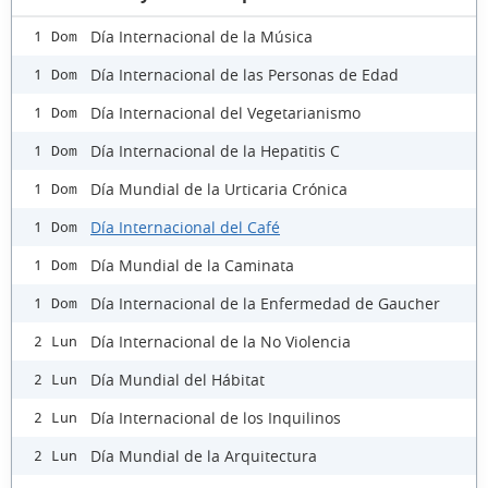
Día Internacional de la Música
1 Dom
Día Internacional de las Personas de Edad
1 Dom
Día Internacional del Vegetarianismo
1 Dom
Día Internacional de la Hepatitis C
1 Dom
Día Mundial de la Urticaria Crónica
1 Dom
Día Internacional del Café
1 Dom
Día Mundial de la Caminata
1 Dom
Día Internacional de la Enfermedad de Gaucher
1 Dom
Día Internacional de la No Violencia
2 Lun
Día Mundial del Hábitat
2 Lun
Día Internacional de los Inquilinos
2 Lun
Día Mundial de la Arquitectura
2 Lun