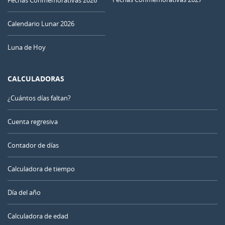
Fechas Conmemorativas 2026
Calendario Lunar 2026
Luna de Hoy
CALCULADORAS
¿Cuántos días faltan?
Cuenta regresiva
Contador de días
Calculadora de tiempo
Día del año
Calculadora de edad