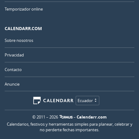
Temporizador online
CALENDARR.COM
Sobre nosotros
Privacidad
Contacto
Anuncie
Ecuador
© 2011 – 2026
–
Calendarr.com
Calendarios, festivos y herramientas simples para planear, celebrar y
no perderte fechas importantes.