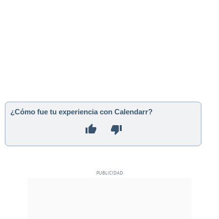
¿Cómo fue tu experiencia con Calendarr?