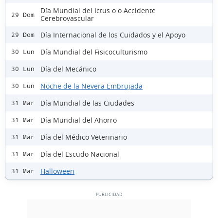
Día Mundial del Ictus o o Accidente
29 Dom
Cerebrovascular
Día Internacional de los Cuidados y el Apoyo
29 Dom
Día Mundial del Fisicoculturismo
30 Lun
Día del Mecánico
30 Lun
Noche de la Nevera Embrujada
30 Lun
Día Mundial de las Ciudades
31 Mar
Día Mundial del Ahorro
31 Mar
Día del Médico Veterinario
31 Mar
Día del Escudo Nacional
31 Mar
Halloween
31 Mar