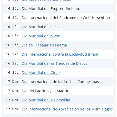
Día Mundial del Emprendimiento
16 Sáb
Día Internacional del Síndrome de Wolf-Hirschhorn
16 Sáb
Día Mundial del Ocio
16 Sáb
Día Mundial de la Voz
16 Sáb
Día de Trabajar en Pijama
16 Sáb
Día Internacional contra la Esclavitud Infantil
16 Sáb
Día Mundial de las Tiendas de Discos
16 Sáb
Día Mundial del Circo
16 Sáb
Día Internacional de las Luchas Campesinas
17 Dom
Día del Padrino y la Madrina
17 Dom
Día Mundial de la Hemofilia
17 Dom
Día Internacional de Apreciación de los Murciélagos
17 Dom