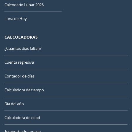
Calendario Lunar 2026
Luna de Hoy
CALCULADORAS
¿Cuántos días faltan?
Cuenta regresiva
Contador de días
Calculadora de tiempo
Día del año
Calculadora de edad
Temporizador online