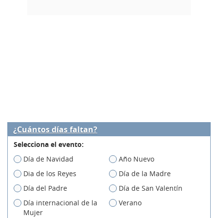
¿Cuántos días faltan?
Selecciona el evento:
Día de Navidad
Año Nuevo
Dia de los Reyes
Día de la Madre
Día del Padre
Día de San Valentín
Día internacional de la
Verano
Mujer