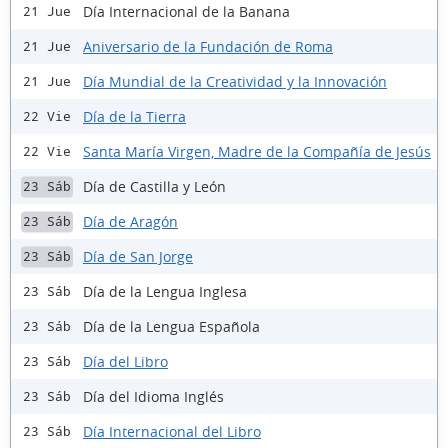
Día Internacional de la Banana
21 Jue
Aniversario de la Fundación de Roma
21 Jue
Día Mundial de la Creatividad y la Innovación
21 Jue
Día de la Tierra
22 Vie
Santa María Virgen, Madre de la Compañía de Jesús
22 Vie
Día de Castilla y León
23 Sáb
Día de Aragón
23 Sáb
Día de San Jorge
23 Sáb
Día de la Lengua Inglesa
23 Sáb
Día de la Lengua Española
23 Sáb
Día del Libro
23 Sáb
Día del Idioma Inglés
23 Sáb
Día Internacional del Libro
23 Sáb