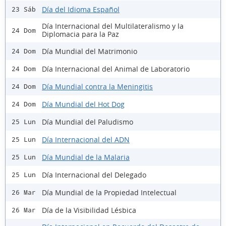
Día del Idioma Español
23 Sáb
Día Internacional del Multilateralismo y la
24 Dom
Diplomacia para la Paz
Día Mundial del Matrimonio
24 Dom
Día Internacional del Animal de Laboratorio
24 Dom
Día Mundial contra la Meningitis
24 Dom
Día Mundial del Hot Dog
24 Dom
Día Mundial del Paludismo
25 Lun
Día Internacional del ADN
25 Lun
Día Mundial de la Malaria
25 Lun
Día Internacional del Delegado
25 Lun
Día Mundial de la Propiedad Intelectual
26 Mar
Día de la Visibilidad Lésbica
26 Mar