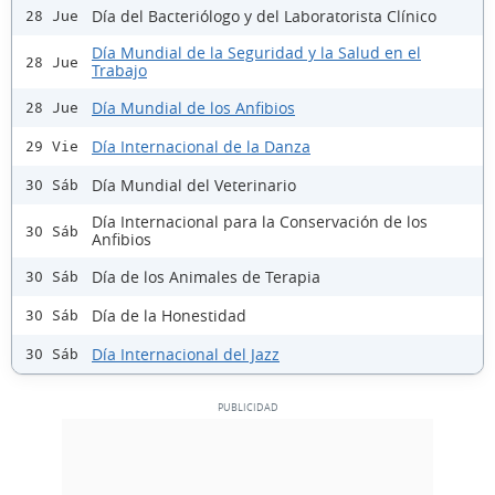
Día del Bacteriólogo y del Laboratorista Clínico
28 Jue
Día Mundial de la Seguridad y la Salud en el
28 Jue
Trabajo
Día Mundial de los Anfibios
28 Jue
Día Internacional de la Danza
29 Vie
Día Mundial del Veterinario
30 Sáb
Día Internacional para la Conservación de los
30 Sáb
Anfibios
Día de los Animales de Terapia
30 Sáb
Día de la Honestidad
30 Sáb
Día Internacional del Jazz
30 Sáb