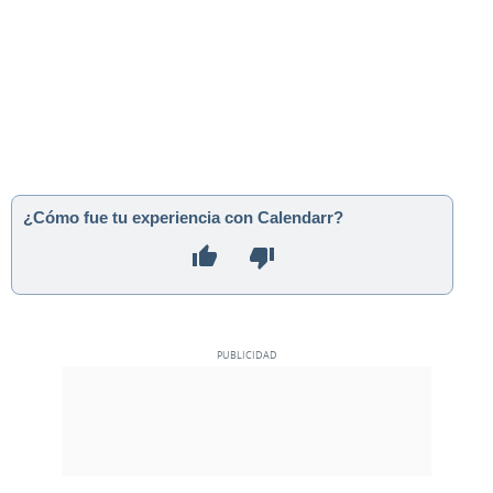
¿Cómo fue tu experiencia con Calendarr?