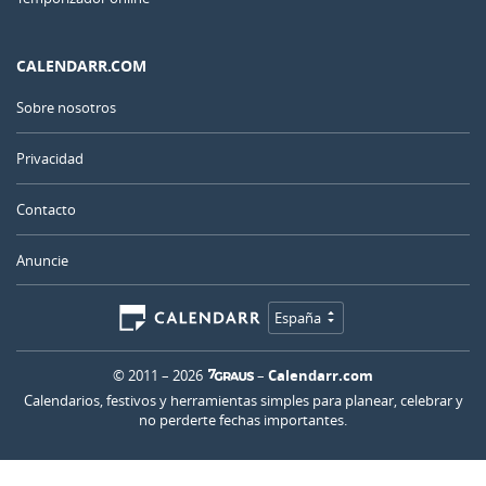
CALENDARR.COM
Sobre nosotros
Privacidad
Contacto
Anuncie
España
© 2011 – 2026
–
Calendarr.com
Calendarios, festivos y herramientas simples para planear, celebrar y
no perderte fechas importantes.