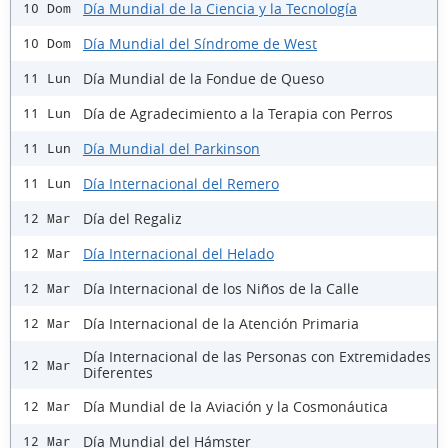
Día Mundial de la Ciencia y la Tecnología
10 Dom
Día Mundial del Síndrome de West
10 Dom
Día Mundial de la Fondue de Queso
11 Lun
Día de Agradecimiento a la Terapia con Perros
11 Lun
Día Mundial del Parkinson
11 Lun
Día Internacional del Remero
11 Lun
Día del Regaliz
12 Mar
Día Internacional del Helado
12 Mar
Día Internacional de los Niños de la Calle
12 Mar
Día Internacional de la Atención Primaria
12 Mar
Día Internacional de las Personas con Extremidades
12 Mar
Diferentes
Día Mundial de la Aviación y la Cosmonáutica
12 Mar
Día Mundial del Hámster
12 Mar