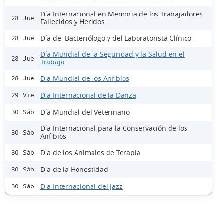
Día Internacional en Memoria de los Trabajadores
28 Jue
Fallecidos y Heridos
Día del Bacteriólogo y del Laboratorista Clínico
28 Jue
Día Mundial de la Seguridad y la Salud en el
28 Jue
Trabajo
Día Mundial de los Anfibios
28 Jue
Día Internacional de la Danza
29 Vie
Día Mundial del Veterinario
30 Sáb
Día Internacional para la Conservación de los
30 Sáb
Anfibios
Día de los Animales de Terapia
30 Sáb
Día de la Honestidad
30 Sáb
Día Internacional del Jazz
30 Sáb