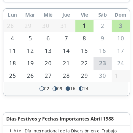
Lun
Mar
Mié
Jue
Vie
Sáb
Dom
28
29
30
31
1
2
3
4
5
6
7
8
9
10
11
12
13
14
15
16
17
18
19
20
21
22
23
24
25
26
27
28
29
30
1
02
09
16
24
Días Festivos y Fechas Importantes Abril 1988
Día Internacional de la Diversión en el Trabajo
1 Vie