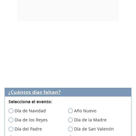
¿Cuántos días faltan?
Selecciona el evento:
Día de Navidad
Año Nuevo
Dia de los Reyes
Día de la Madre
Día del Padre
Día de San Valentín