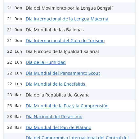
Día del Movimiento por la Lengua Bengalí
21 Dom
Día Internacional de la Lengua Materna
21 Dom
Día Mundial de las Ballenas
21 Dom
Día Internacional del Guía de Turismo
21 Dom
Día Europeo de la Igualdad Salarial
22 Lun
Día de la Humildad
22 Lun
Día Mundial del Pensamiento Scout
22 Lun
Día Mundial de la Encefalitis
22 Lun
Día de la República de Guyana
23 Mar
Día Mundial de la Paz y la Comprensión
23 Mar
Día Nacional del Rotarismo
23 Mar
Día Mundial del Pan de Plátano
23 Mar
Día del Compromiso Internacional del Control del