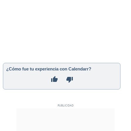
¿Cómo fue tu experiencia con Calendarr?