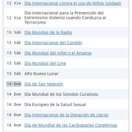
Día Internacional contra el uso de Niños Soldado
12 Vie
Día Internacional para la Prevención del
Extremismo Violento cuando Conduzca al
12 Vie
Terrorismo
Día Mundial de la Radio
13 Sáb
Día Internacional del Condón
13 Sáb
Día Mundial del Infiel o el Amante
13 Sáb
Día Mundial del Cine
13 Sáb
Año Nuevo Lunar
13 Sáb
Día de San Valentín
14 Dom
Día Mundial de los Sonidos Curativos
14 Dom
Día Europeo de la Salud Sexual
14 Dom
Día Internacional de la Donación de Libros
14 Dom
Día de Mundial de las Cardiopatías Congénitas
14 Dom