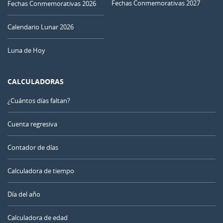
Fechas Conmemorativas 2027
Fechas Conmemorativas 2026
Calendario Lunar 2026
Luna de Hoy
CALCULADORAS
¿Cuántos días faltan?
Cuenta regresiva
Contador de días
Calculadora de tiempo
Día del año
Calculadora de edad