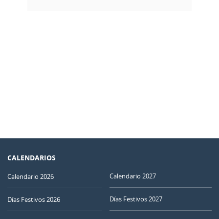
CALENDARIOS
Calendario 2027
Calendario 2026
Días Festivos 2027
Días Festivos 2026