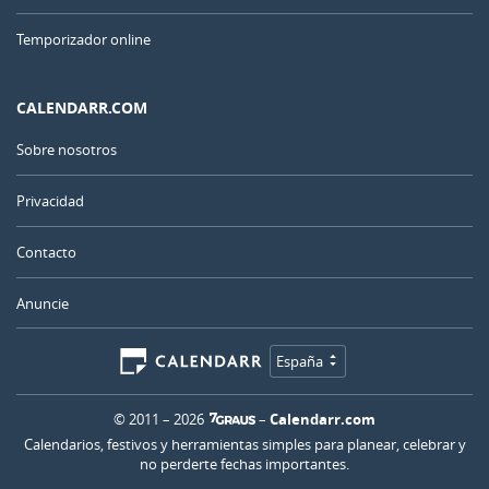
Temporizador online
CALENDARR.COM
Sobre nosotros
Privacidad
Contacto
Anuncie
España
© 2011 – 2026
–
Calendarr.com
Calendarios, festivos y herramientas simples para planear, celebrar y
no perderte fechas importantes.