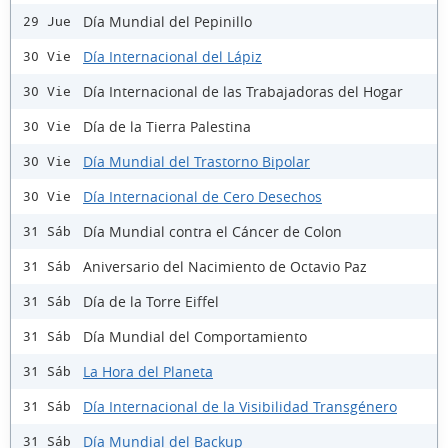
Día Mundial del Pepinillo
29 Jue
Día Internacional del Lápiz
30 Vie
Día Internacional de las Trabajadoras del Hogar
30 Vie
Día de la Tierra Palestina
30 Vie
Día Mundial del Trastorno Bipolar
30 Vie
Día Internacional de Cero Desechos
30 Vie
Día Mundial contra el Cáncer de Colon
31 Sáb
Aniversario del Nacimiento de Octavio Paz
31 Sáb
Día de la Torre Eiffel
31 Sáb
Día Mundial del Comportamiento
31 Sáb
La Hora del Planeta
31 Sáb
Día Internacional de la Visibilidad Transgénero
31 Sáb
Día Mundial del Backup
31 Sáb