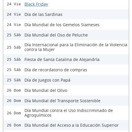
Black Friday
24 Vie
Día de las Sardinas
24 Vie
Día Mundial de los Gemelos Siameses
24 Vie
Día Mundial del Oso de Peluche
25 Sáb
Día Internacional para la Eliminación de la Violencia
25 Sáb
contra la Mujer
Fiesta de Santa Catalina de Alejandría
25 Sáb
Día de recordatorio de compras
25 Sáb
Día de Juegos con Papá
25 Sáb
Día Mundial del Olivo
26 Dom
Día Mundial del Transporte Sostenible
26 Dom
Día Mundial contra el Uso Indiscriminado de
26 Dom
Agroquímicos
Día Mundial del Acceso a la Educación Superior
26 Dom