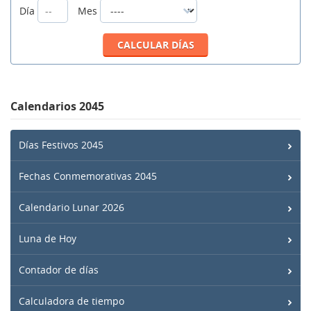
Día
Mes
Calendarios 2045
Días Festivos 2045
Fechas Conmemorativas 2045
Calendario Lunar 2026
Luna de Hoy
Contador de días
Calculadora de tiempo