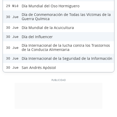
Día Mundial del Oso Hormiguero
29 Mié
Día de Conmemoración de Todas las Víctimas de la
30 Jue
Guerra Química
Día Mundial de la Acuicultura
30 Jue
Día del Influencer
30 Jue
Día Internacional de la lucha contra los Trastornos
30 Jue
de la Conducta Alimentaria
Día Internacional de la Seguridad de la Información
30 Jue
San Andrés Apóstol
30 Jue