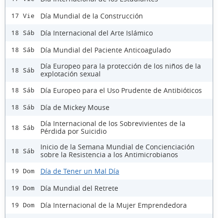
Día Mundial de la Construcción
17 Vie
Día Internacional del Arte Islámico
18 Sáb
Día Mundial del Paciente Anticoagulado
18 Sáb
Día Europeo para la protección de los niños de la
18 Sáb
explotación sexual
Día Europeo para el Uso Prudente de Antibióticos
18 Sáb
Día de Mickey Mouse
18 Sáb
Día Internacional de los Sobrevivientes de la
18 Sáb
Pérdida por Suicidio
Inicio de la Semana Mundial de Concienciación
18 Sáb
sobre la Resistencia a los Antimicrobianos
Día de Tener un Mal Día
19 Dom
Día Mundial del Retrete
19 Dom
Día Internacional de la Mujer Emprendedora
19 Dom