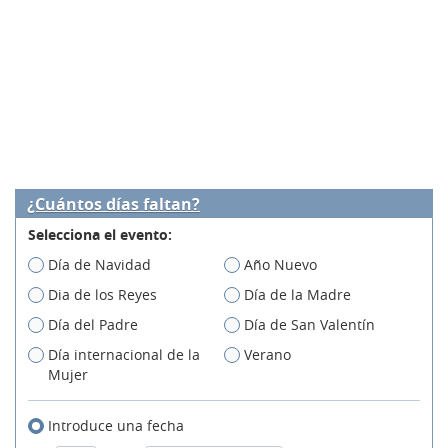
¿Cuántos días faltan?
Selecciona el evento:
Día de Navidad
Año Nuevo
Dia de los Reyes
Día de la Madre
Día del Padre
Día de San Valentín
Día internacional de la
Verano
Mujer
Introduce una fecha