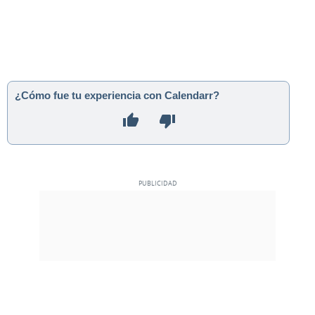
¿Cómo fue tu experiencia con Calendarr?