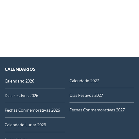
CALENDARIOS
Calendario 2027
Calendario 2026
Días Festivos 2027
Días Festivos 2026
Fechas Conmemorativas 2027
Fechas Conmemorativas 2026
Calendario Lunar 2026