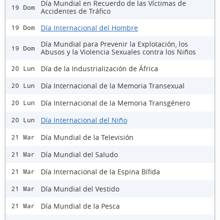
Día Mundial en Recuerdo de las Víctimas de
19 Dom
Accidentes de Tráfico
Día Internacional del Hombre
19 Dom
Día Mundial para Prevenir la Explotación, los
19 Dom
Abusos y la Violencia Sexuales contra los Niños
Día de la Industrialización de África
20 Lun
Día Internacional de la Memoria Transexual
20 Lun
Día Internacional de la Memoria Transgénero
20 Lun
Día Internacional del Niño
20 Lun
Día Mundial de la Televisión
21 Mar
Día Mundial del Saludo
21 Mar
Día Internacional de la Espina Bífida
21 Mar
Día Mundial del Vestido
21 Mar
Día Mundial de la Pesca
21 Mar