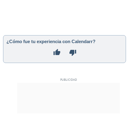
¿Cómo fue tu experiencia con Calendarr?