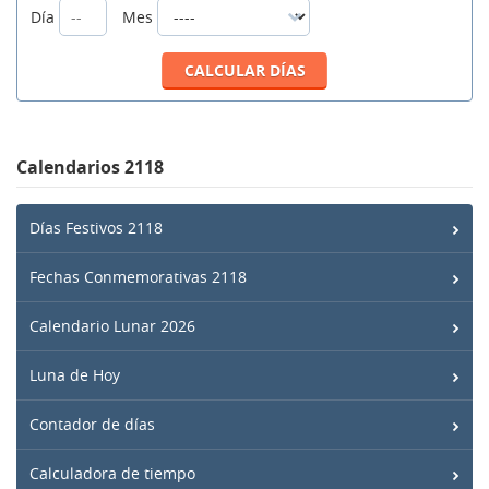
Día
Mes
Calendarios 2118
Días Festivos 2118
Fechas Conmemorativas 2118
Calendario Lunar 2026
Luna de Hoy
Contador de días
Calculadora de tiempo