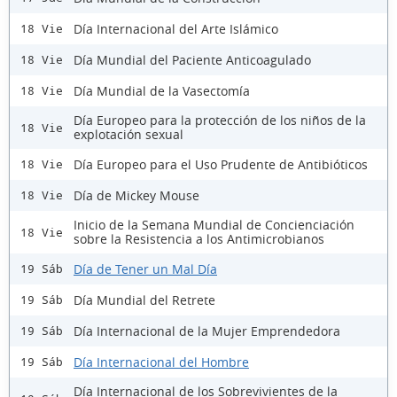
Día Internacional del Arte Islámico
18 Vie
Día Mundial del Paciente Anticoagulado
18 Vie
Día Mundial de la Vasectomía
18 Vie
Día Europeo para la protección de los niños de la
18 Vie
explotación sexual
Día Europeo para el Uso Prudente de Antibióticos
18 Vie
Día de Mickey Mouse
18 Vie
Inicio de la Semana Mundial de Concienciación
18 Vie
sobre la Resistencia a los Antimicrobianos
Día de Tener un Mal Día
19 Sáb
Día Mundial del Retrete
19 Sáb
Día Internacional de la Mujer Emprendedora
19 Sáb
Día Internacional del Hombre
19 Sáb
Día Internacional de los Sobrevivientes de la