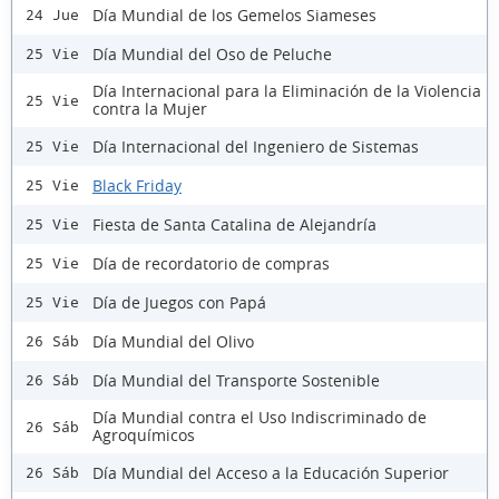
Día Mundial de los Gemelos Siameses
24 Jue
Día Mundial del Oso de Peluche
25 Vie
Día Internacional para la Eliminación de la Violencia
25 Vie
contra la Mujer
Día Internacional del Ingeniero de Sistemas
25 Vie
Black Friday
25 Vie
Fiesta de Santa Catalina de Alejandría
25 Vie
Día de recordatorio de compras
25 Vie
Día de Juegos con Papá
25 Vie
Día Mundial del Olivo
26 Sáb
Día Mundial del Transporte Sostenible
26 Sáb
Día Mundial contra el Uso Indiscriminado de
26 Sáb
Agroquímicos
Día Mundial del Acceso a la Educación Superior
26 Sáb