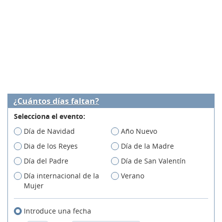
¿Cuántos días faltan?
Selecciona el evento:
Día de Navidad
Año Nuevo
Dia de los Reyes
Día de la Madre
Día del Padre
Día de San Valentín
Día internacional de la
Verano
Mujer
Introduce una fecha