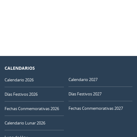
CALENDARIOS
Calendario 2027
Calendario 2026
Días Festivos 2027
Días Festivos 2026
Fechas Conmemorativas 2027
Fechas Conmemorativas 2026
Calendario Lunar 2026