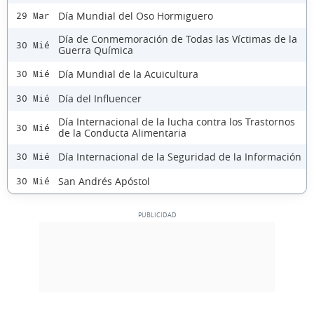
Día Mundial del Oso Hormiguero
29 Mar
Día de Conmemoración de Todas las Víctimas de la
30 Mié
Guerra Química
Día Mundial de la Acuicultura
30 Mié
Día del Influencer
30 Mié
Día Internacional de la lucha contra los Trastornos
30 Mié
de la Conducta Alimentaria
Día Internacional de la Seguridad de la Información
30 Mié
San Andrés Apóstol
30 Mié