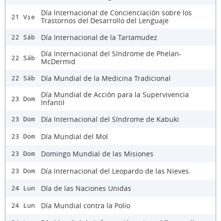
Día Internacional de Concienciación sobre los
21 Vie
Trastornos del Desarrollo del Lenguaje
Día Internacional de la Tartamudez
22 Sáb
Día Internacional del Síndrome de Phelan-
22 Sáb
McDermid
Día Mundial de la Medicina Tradicional
22 Sáb
Día Mundial de Acción para la Supervivencia
23 Dom
Infantil
Día Internacional del Síndrome de Kabuki
23 Dom
Día Mundial del Mol
23 Dom
Domingo Mundial de las Misiones
23 Dom
Día Internacional del Leopardo de las Nieves
23 Dom
Día de las Naciones Unidas
24 Lun
Día Mundial contra la Polio
24 Lun