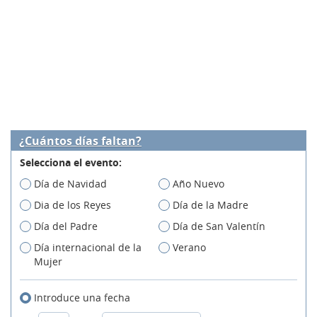
¿Cuántos días faltan?
Selecciona el evento:
Día de Navidad
Año Nuevo
Dia de los Reyes
Día de la Madre
Día del Padre
Día de San Valentín
Día internacional de la
Verano
Mujer
Introduce una fecha