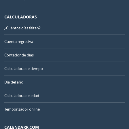
CALCULADORAS
¿Cuántos días faltan?
Cuenta regresiva
Contador de días
Calculadora de tiempo
Día del año
Calculadora de edad
Temporizador online
CALENDARR.COM