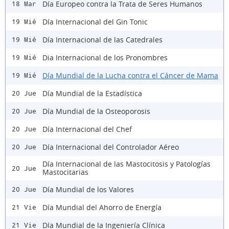
Día Europeo contra la Trata de Seres Humanos
18 Mar
Día Internacional del Gin Tonic
19 Mié
Día Internacional de las Catedrales
19 Mié
Dia Internacional de los Pronombres
19 Mié
Día Mundial de la Lucha contra el Cáncer de Mama
19 Mié
Día Mundial de la Estadística
20 Jue
Día Mundial de la Osteoporosis
20 Jue
Día Internacional del Chef
20 Jue
Día Internacional del Controlador Aéreo
20 Jue
Día Internacional de las Mastocitosis y Patologías
20 Jue
Mastocitarias
Día Mundial de los Valores
20 Jue
Día Mundial del Ahorro de Energía
21 Vie
Día Mundial de la Ingeniería Clínica
21 Vie