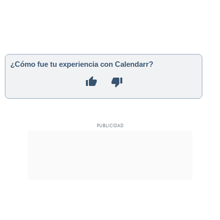
¿Cómo fue tu experiencia con Calendarr?