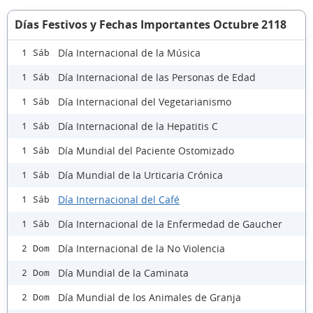
Días Festivos y Fechas Importantes Octubre 2118
Día Internacional de la Música
1 Sáb
Día Internacional de las Personas de Edad
1 Sáb
Día Internacional del Vegetarianismo
1 Sáb
Día Internacional de la Hepatitis C
1 Sáb
Día Mundial del Paciente Ostomizado
1 Sáb
Día Mundial de la Urticaria Crónica
1 Sáb
Día Internacional del Café
1 Sáb
Día Internacional de la Enfermedad de Gaucher
1 Sáb
Día Internacional de la No Violencia
2 Dom
Día Mundial de la Caminata
2 Dom
Día Mundial de los Animales de Granja
2 Dom