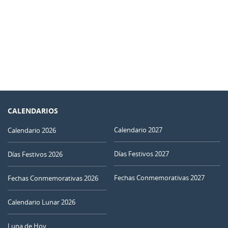
CALENDARIOS
Calendario 2027
Calendario 2026
Días Festivos 2027
Días Festivos 2026
Fechas Conmemorativas 2027
Fechas Conmemorativas 2026
Calendario Lunar 2026
Luna de Hoy