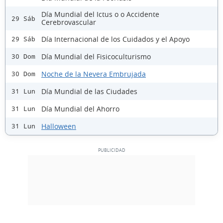
Día Mundial del Ictus o o Accidente
29 Sáb
Cerebrovascular
Día Internacional de los Cuidados y el Apoyo
29 Sáb
Día Mundial del Fisicoculturismo
30 Dom
Noche de la Nevera Embrujada
30 Dom
Día Mundial de las Ciudades
31 Lun
Día Mundial del Ahorro
31 Lun
Halloween
31 Lun