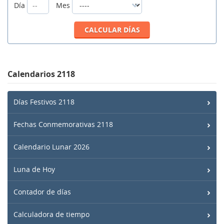
Día
Mes
Calendarios 2118
Días Festivos 2118
Fechas Conmemorativas 2118
Calendario Lunar 2026
Luna de Hoy
Contador de días
Calculadora de tiempo