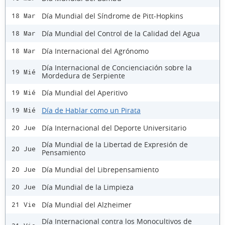
Día Mundial del Síndrome de Pitt-Hopkins
18 Mar
Día Mundial del Control de la Calidad del Agua
18 Mar
Día Internacional del Agrónomo
18 Mar
Día Internacional de Concienciación sobre la
19 Mié
Mordedura de Serpiente
Día Mundial del Aperitivo
19 Mié
Día de Hablar como un Pirata
19 Mié
Día Internacional del Deporte Universitario
20 Jue
Día Mundial de la Libertad de Expresión de
20 Jue
Pensamiento
Día Mundial del Librepensamiento
20 Jue
Día Mundial de la Limpieza
20 Jue
Día Mundial del Alzheimer
21 Vie
Día Internacional contra los Monocultivos de