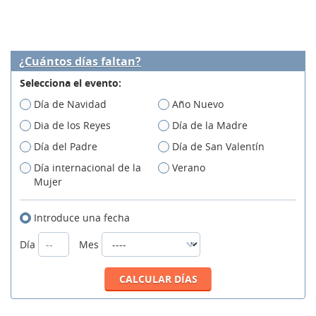
¿Cuántos días faltan?
Selecciona el evento:
Día de Navidad
Año Nuevo
Dia de los Reyes
Día de la Madre
Día del Padre
Día de San Valentín
Día internacional de la
Verano
Mujer
Introduce una fecha
Día
Mes