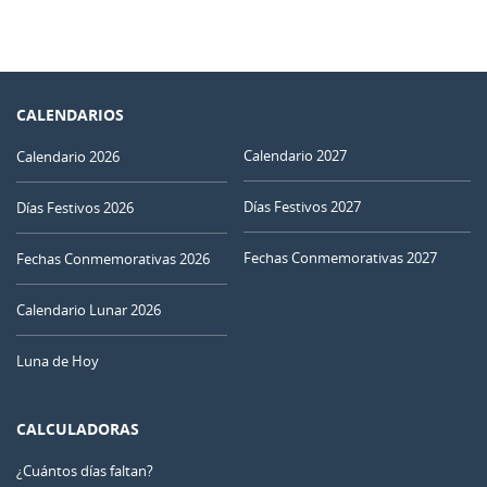
CALENDARIOS
Calendario 2027
Calendario 2026
Días Festivos 2027
Días Festivos 2026
Fechas Conmemorativas 2027
Fechas Conmemorativas 2026
Calendario Lunar 2026
Luna de Hoy
CALCULADORAS
¿Cuántos días faltan?