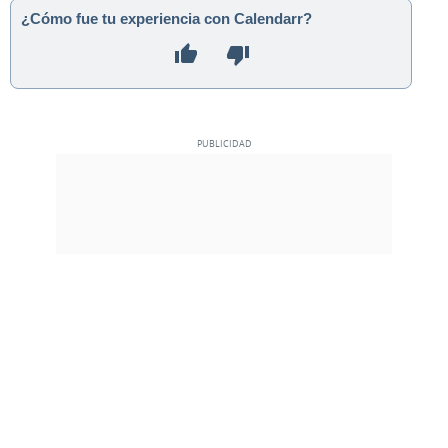
¿Cómo fue tu experiencia con Calendarr?