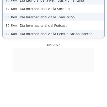
Día Mundial de la Retinosis Pigmentaria
30 Dom
Día Internacional de la Sordera
30 Dom
Día Internacional de la Traducción
30 Dom
Día Internacional del Podcast
30 Dom
Día Internacional de la Comunicación Interna
30 Dom