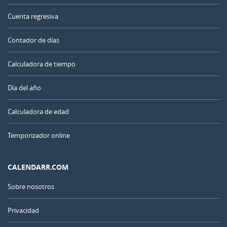
Cuenta regresiva
Contador de días
Calculadora de tiempo
Día del año
Calculadora de edad
Temporizador online
CALENDARR.COM
Sobre nosotros
Privacidad