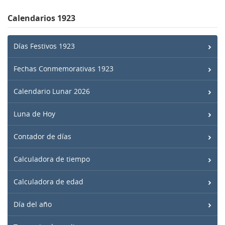
Calendarios 1923
Días Festivos 1923
Fechas Conmemorativas 1923
Calendario Lunar 2026
Luna de Hoy
Contador de días
Calculadora de tiempo
Calculadora de edad
Día del año