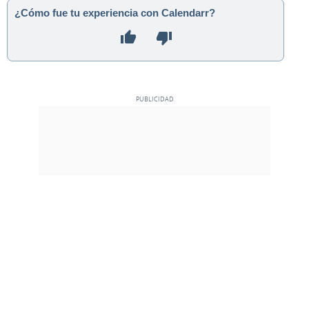
¿Cómo fue tu experiencia con Calendarr?