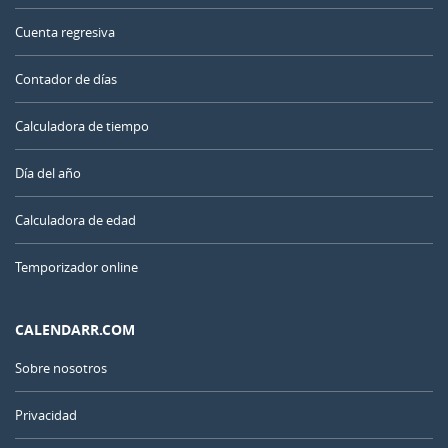
Cuenta regresiva
Contador de días
Calculadora de tiempo
Día del año
Calculadora de edad
Temporizador online
CALENDARR.COM
Sobre nosotros
Privacidad