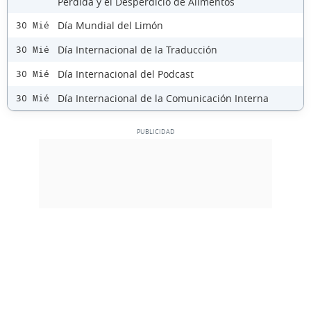
Pérdida y el Desperdicio de Alimentos
Día Mundial del Limón
30 Mié
Día Internacional de la Traducción
30 Mié
Día Internacional del Podcast
30 Mié
Día Internacional de la Comunicación Interna
30 Mié