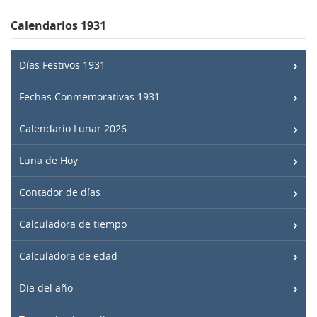
Calendarios 1931
Días Festivos 1931
Fechas Conmemorativas 1931
Calendario Lunar 2026
Luna de Hoy
Contador de días
Calculadora de tiempo
Calculadora de edad
Día del año