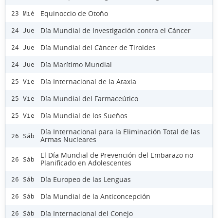
Equinoccio de Otoño
23 Mié
Día Mundial de Investigación contra el Cáncer
24 Jue
Día Mundial del Cáncer de Tiroides
24 Jue
Día Marítimo Mundial
24 Jue
Día Internacional de la Ataxia
25 Vie
Día Mundial del Farmaceútico
25 Vie
Día Mundial de los Sueños
25 Vie
Día Internacional para la Eliminación Total de las
26 Sáb
Armas Nucleares
El Día Mundial de Prevención del Embarazo no
26 Sáb
Planificado en Adolescentes
Día Europeo de las Lenguas
26 Sáb
Día Mundial de la Anticoncepción
26 Sáb
Día Internacional del Conejo
26 Sáb