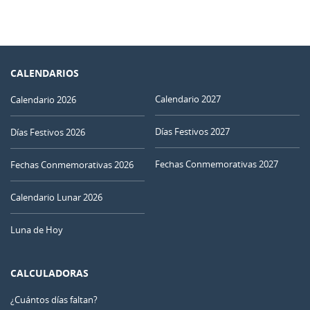
CALENDARIOS
Calendario 2027
Calendario 2026
Días Festivos 2027
Días Festivos 2026
Fechas Conmemorativas 2027
Fechas Conmemorativas 2026
Calendario Lunar 2026
Luna de Hoy
CALCULADORAS
¿Cuántos días faltan?