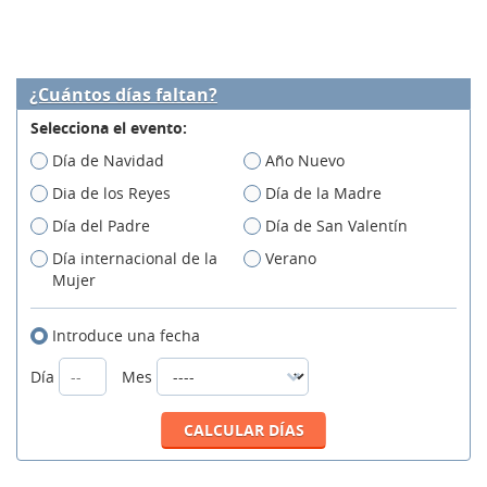
¿Cuántos días faltan?
Selecciona el evento:
Día de Navidad
Año Nuevo
Dia de los Reyes
Día de la Madre
Día del Padre
Día de San Valentín
Día internacional de la
Verano
Mujer
Introduce una fecha
Día
Mes