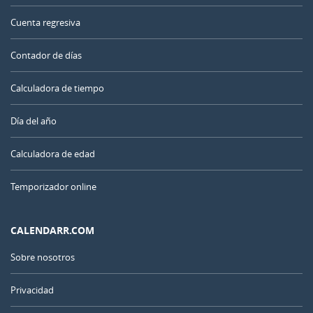
Cuenta regresiva
Contador de días
Calculadora de tiempo
Día del año
Calculadora de edad
Temporizador online
CALENDARR.COM
Sobre nosotros
Privacidad