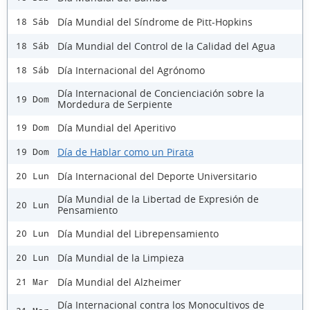
Día Mundial del Síndrome de Pitt-Hopkins
18 Sáb
Día Mundial del Control de la Calidad del Agua
18 Sáb
Día Internacional del Agrónomo
18 Sáb
Día Internacional de Concienciación sobre la
19 Dom
Mordedura de Serpiente
Día Mundial del Aperitivo
19 Dom
Día de Hablar como un Pirata
19 Dom
Día Internacional del Deporte Universitario
20 Lun
Día Mundial de la Libertad de Expresión de
20 Lun
Pensamiento
Día Mundial del Librepensamiento
20 Lun
Día Mundial de la Limpieza
20 Lun
Día Mundial del Alzheimer
21 Mar
Día Internacional contra los Monocultivos de