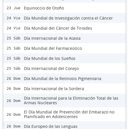
Equinoccio de Otoño
23 Jue
Día Mundial de Investigación contra el Cáncer
24 Vie
Día Mundial del Cáncer de Tiroides
24 Vie
Día Internacional de la Ataxia
25 Sáb
Día Mundial del Farmaceútico
25 Sáb
Día Mundial de los Sueños
25 Sáb
Día Internacional del Conejo
25 Sáb
Día Mundial de la Retinosis Pigmentaria
26 Dom
Día Internacional de la Sordera
26 Dom
Día Internacional para la Eliminación Total de las
26 Dom
Armas Nucleares
El Día Mundial de Prevención del Embarazo no
26 Dom
Planificado en Adolescentes
Día Europeo de las Lenguas
26 Dom