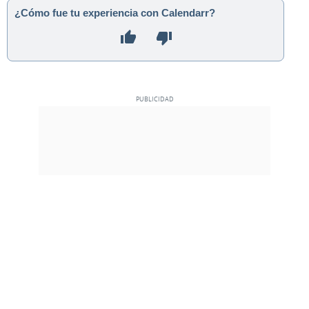
¿Cómo fue tu experiencia con Calendarr?