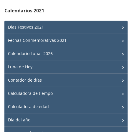
Calendarios 2021
Días Festivos 2021
Fechas Conmemorativas 2021
Calendario Lunar 2026
Luna de Hoy
Contador de días
Calculadora de tiempo
Calculadora de edad
Día del año