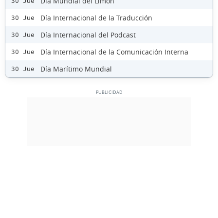
Día Mundial del Limón
30 Jue
Día Internacional de la Traducción
30 Jue
Día Internacional del Podcast
30 Jue
Día Internacional de la Comunicación Interna
30 Jue
Día Marítimo Mundial
30 Jue