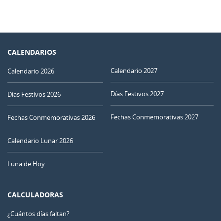
CALENDARIOS
Calendario 2027
Calendario 2026
Días Festivos 2027
Días Festivos 2026
Fechas Conmemorativas 2027
Fechas Conmemorativas 2026
Calendario Lunar 2026
Luna de Hoy
CALCULADORAS
¿Cuántos días faltan?