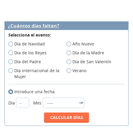
¿Cuántos días faltan?
Selecciona el evento:
Día de Navidad
Año Nuevo
Dia de los Reyes
Día de la Madre
Día del Padre
Día de San Valentín
Día internacional de la
Verano
Mujer
Introduce una fecha
Día
Mes