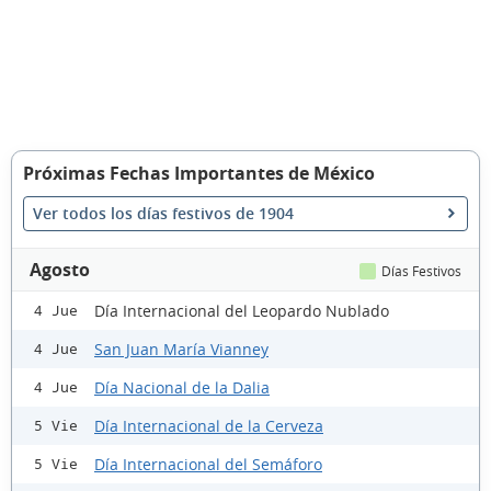
Próximas Fechas Importantes de México
Ver todos los días festivos de 1904
Agosto
Días Festivos
Día Internacional del Leopardo Nublado
4 Jue
San Juan María Vianney
4 Jue
Día Nacional de la Dalia
4 Jue
Día Internacional de la Cerveza
5 Vie
Día Internacional del Semáforo
5 Vie