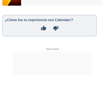
¿Cómo fue tu experiencia con Calendarr?