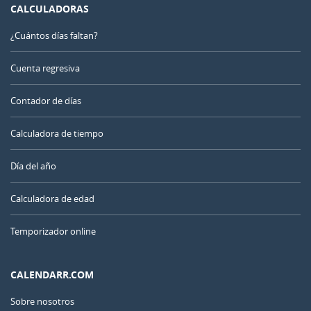
CALCULADORAS
¿Cuántos días faltan?
Cuenta regresiva
Contador de días
Calculadora de tiempo
Día del año
Calculadora de edad
Temporizador online
CALENDARR.COM
Sobre nosotros