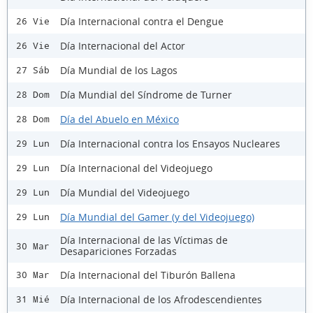
Día Internacional contra el Dengue
26 Vie
Día Internacional del Actor
26 Vie
Día Mundial de los Lagos
27 Sáb
Día Mundial del Síndrome de Turner
28 Dom
Día del Abuelo en México
28 Dom
Día Internacional contra los Ensayos Nucleares
29 Lun
Día Internacional del Videojuego
29 Lun
Día Mundial del Videojuego
29 Lun
Día Mundial del Gamer (y del Videojuego)
29 Lun
Día Internacional de las Víctimas de
30 Mar
Desapariciones Forzadas
Día Internacional del Tiburón Ballena
30 Mar
Día Internacional de los Afrodescendientes
31 Mié