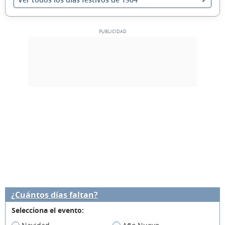
¿Cuántos días faltan?
Selecciona el evento: