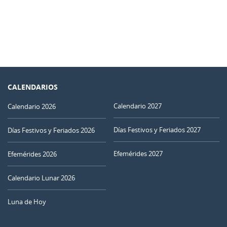
CALENDARIOS
Calendario 2027
Calendario 2026
Días Festivos y Feriados 2027
Días Festivos y Feriados 2026
Efemérides 2027
Efemérides 2026
Calendario Lunar 2026
Luna de Hoy