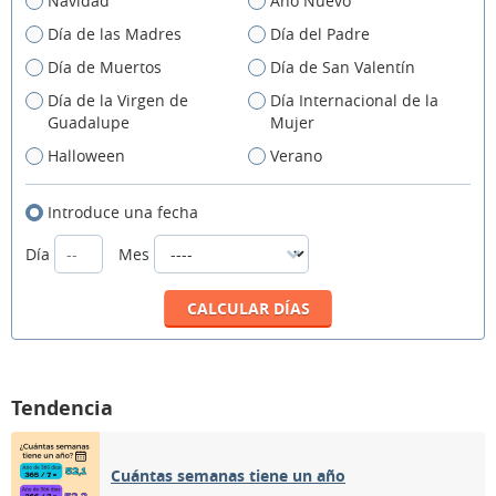
Navidad
Año Nuevo
Día de las Madres
Día del Padre
Día de Muertos
Día de San Valentín
Día de la Virgen de
Día Internacional de la
Guadalupe
Mujer
Halloween
Verano
Introduce una fecha
Día
Mes
Tendencia
Cuántas semanas tiene un año