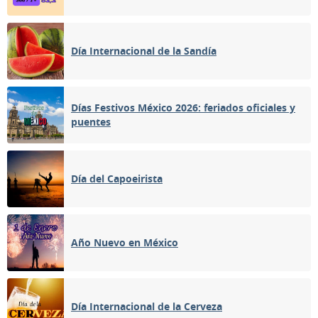
Día Internacional de la Sandía
Días Festivos México 2026: feriados oficiales y
puentes
Día del Capoeirista
Año Nuevo en México
Día Internacional de la Cerveza