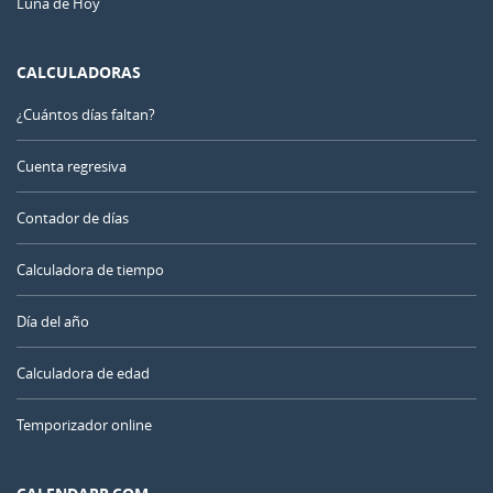
Luna de Hoy
CALCULADORAS
¿Cuántos días faltan?
Cuenta regresiva
Contador de días
Calculadora de tiempo
Día del año
Calculadora de edad
Temporizador online