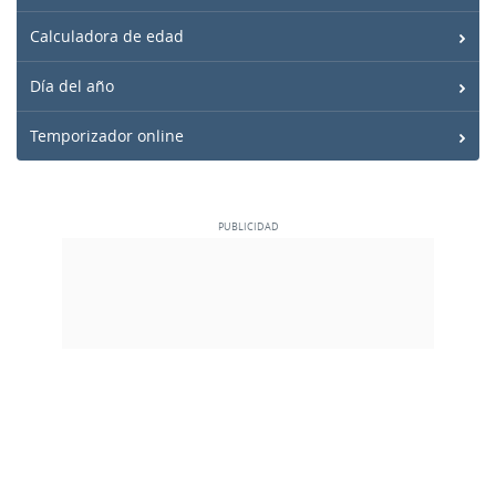
Calculadora de edad
Día del año
Temporizador online