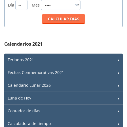
Día
Mes
Calendarios 2021
Feriados 2021
Fechas Conmemorativas 2021
Calendario Lunar 2026
Luna de Hoy
Contador de días
Calculadora de tiempo