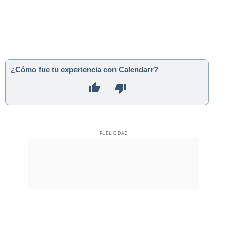
¿Cómo fue tu experiencia con Calendarr?