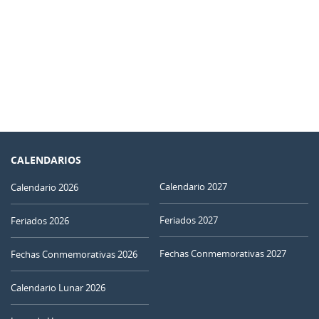
CALENDARIOS
Calendario 2027
Calendario 2026
Feriados 2027
Feriados 2026
Fechas Conmemorativas 2027
Fechas Conmemorativas 2026
Calendario Lunar 2026