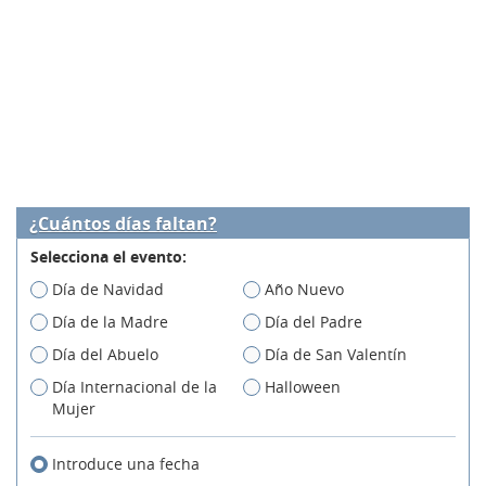
¿Cuántos días faltan?
Selecciona el evento:
Día de Navidad
Año Nuevo
Día de la Madre
Día del Padre
Día del Abuelo
Día de San Valentín
Día Internacional de la
Halloween
Mujer
Introduce una fecha