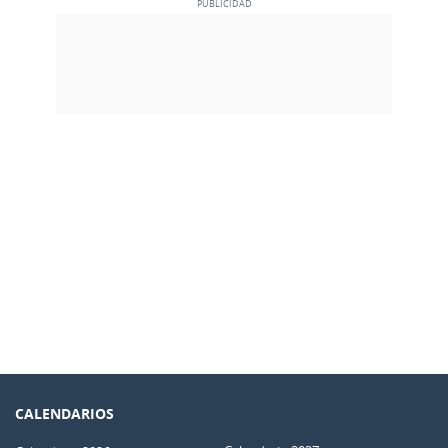
CALENDARIOS