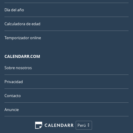
Día del año
Calculadora de edad
Temporizador online
CALENDARR.COM
Sobre nosotros
Privacidad
Contacto
Anuncie
Perú