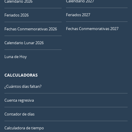
Calendario 2027
Calendario 2026
Feriados 2027
Feriados 2026
Fechas Conmemorativas 2027
Fechas Conmemorativas 2026
Calendario Lunar 2026
Luna de Hoy
CALCULADORAS
¿Cuántos días faltan?
Cuenta regresiva
Contador de días
Calculadora de tiempo