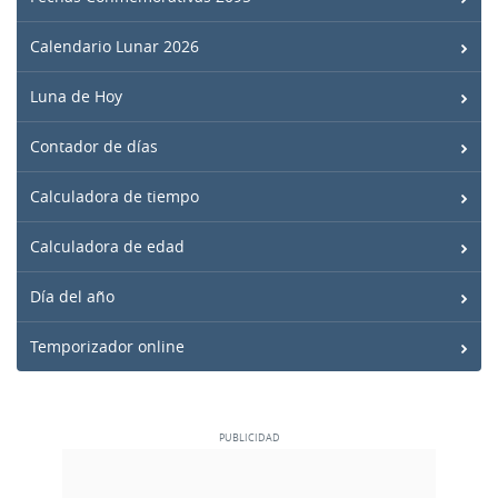
Calendario Lunar 2026
Luna de Hoy
Contador de días
Calculadora de tiempo
Calculadora de edad
Día del año
Temporizador online