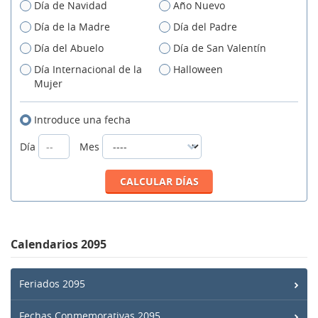
Día de Navidad
Año Nuevo
Día de la Madre
Día del Padre
Día del Abuelo
Día de San Valentín
Día Internacional de la
Halloween
Mujer
Introduce una fecha
Día
Mes
Calendarios 2095
Feriados 2095
Fechas Conmemorativas 2095