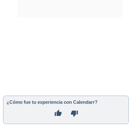
¿Cómo fue tu experiencia con Calendarr?