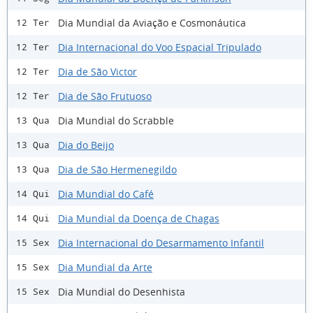
Dia Mundial da Aviação e Cosmonáutica
12 Ter
Dia Internacional do Voo Espacial Tripulado
12 Ter
Dia de São Victor
12 Ter
Dia de São Frutuoso
12 Ter
Dia Mundial do Scrabble
13 Qua
Dia do Beijo
13 Qua
Dia de São Hermenegildo
13 Qua
Dia Mundial do Café
14 Qui
Dia Mundial da Doença de Chagas
14 Qui
Dia Internacional do Desarmamento Infantil
15 Sex
Dia Mundial da Arte
15 Sex
Dia Mundial do Desenhista
15 Sex