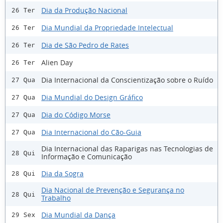
Dia da Produção Nacional
26 Ter
Dia Mundial da Propriedade Intelectual
26 Ter
Dia de São Pedro de Rates
26 Ter
Alien Day
26 Ter
Dia Internacional da Conscientização sobre o Ruído
27 Qua
Dia Mundial do Design Gráfico
27 Qua
Dia do Código Morse
27 Qua
Dia Internacional do Cão-Guia
27 Qua
Dia Internacional das Raparigas nas Tecnologias de
28 Qui
Informação e Comunicação
Dia da Sogra
28 Qui
Dia Nacional de Prevenção e Segurança no
28 Qui
Trabalho
Dia Mundial da Dança
29 Sex